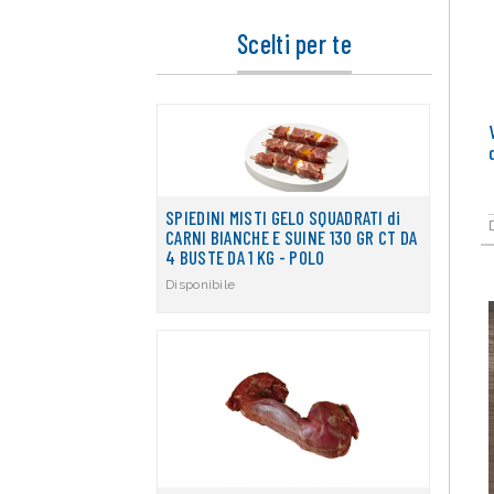
Scelti per te
SPIEDINI MISTI GELO SQUADRATI di
CARNI BIANCHE E SUINE 130 GR CT DA
4 BUSTE DA 1 KG - POLO
Disponibile