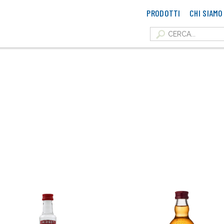
PRODOTTI
CHI SIAMO