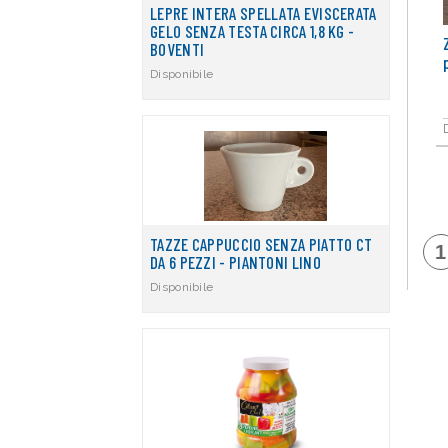
LEPRE INTERA SPELLATA EVISCERATA
GELO SENZA TESTA CIRCA 1,8 KG -
BOVENTI
Disponibile
TAZZE CAPPUCCIO SENZA PIATTO CT
1
DA 6 PEZZI - PIANTONI LINO
Disponibile