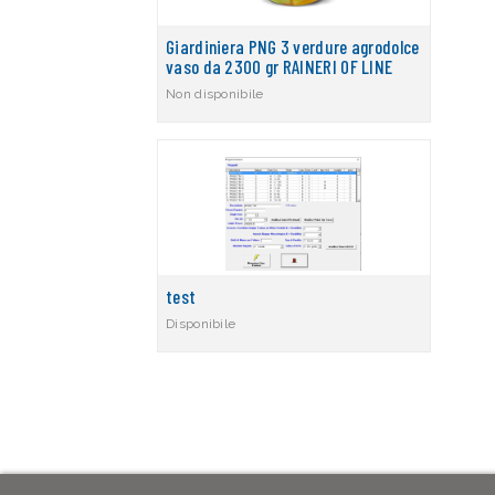
Giardiniera PNG 3 verdure agrodolce
vaso da 2300 gr RAINERI OF LINE
Non disponibile
test
Disponibile