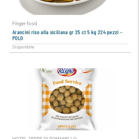
Finger food
Arancini riso alla siciliana gr 25 ct 5 kg 224 pezzi -
POLO
Disponibile