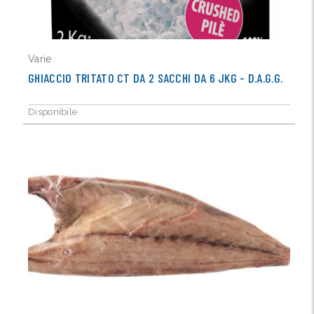
Varie
GHIACCIO TRITATO CT DA 2 SACCHI DA 6 JKG - D.A.G.G.
Disponibile