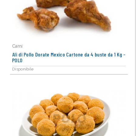
Carni
Ali di Pollo Dorate Mexico Cartone da 4 buste da 1 Kg -
POLO
Disponibile