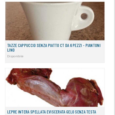
TAZZE CAPPUCCIO SENZA PIATTO CT DA 6 PEZZI - PIANTONI
LINO
Disponibile
LEPRE INTERA SPELLATA EVISCERATA GELO SENZA TESTA