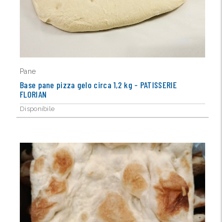
Pane
Base pane pizza gelo circa 1,2 kg - PATISSERIE
FLORIAN
Disponibile