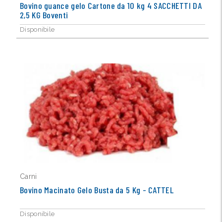
Bovino guance gelo Cartone da 10 kg 4 SACCHETTI DA
2,5 KG Boventi
Disponibile
Carni
Bovino Macinato Gelo Busta da 5 Kg - CATTEL
Disponibile