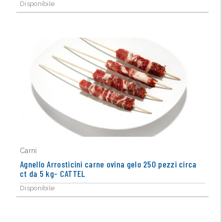
Disponibile
Carni
Agnello Arrosticini carne ovina gelo 250 pezzi circa
ct da 5 kg- CATTEL
Disponibile