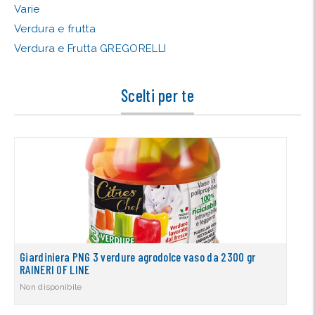
Varie
Verdura e frutta
Verdura e Frutta GREGORELLI
Scelti per te
Giardiniera PNG 3 verdure agrodolce vaso da 2300 gr
RAINERI OF LINE
Non disponibile