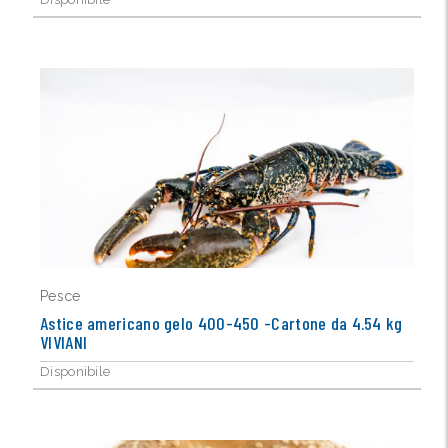
Pesce
Astice americano gelo 400-450 -Cartone da 4.54 kg
VIVIANI
Disponibile