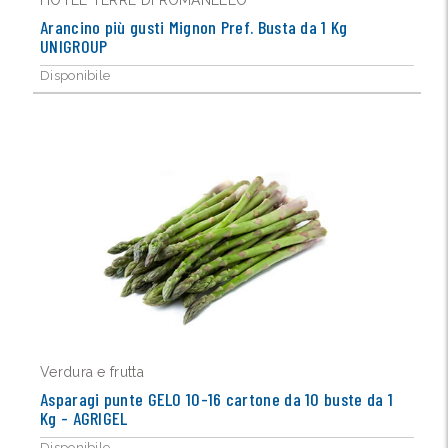
HOTEL TERRE DI ROMANELLO
Arancino più gusti Mignon Pref. Busta da 1 Kg
UNIGROUP
Disponibile
Verdura e frutta
Asparagi punte GELO 10-16 cartone da 10 buste da 1
Kg - AGRIGEL
Disponibile