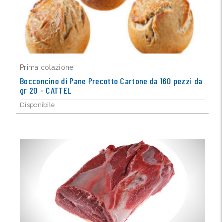
Prima colazione
Bocconcino di Pane Precotto Cartone da 160 pezzi da
gr 20 - CATTEL
Disponibile