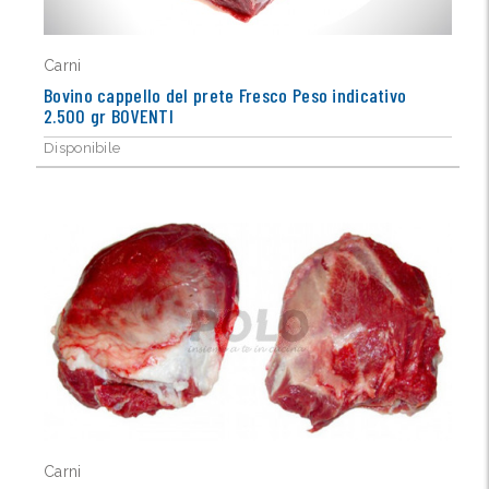
Carni
Bovino cappello del prete Fresco Peso indicativo
2.500 gr BOVENTI
Disponibile
Carni