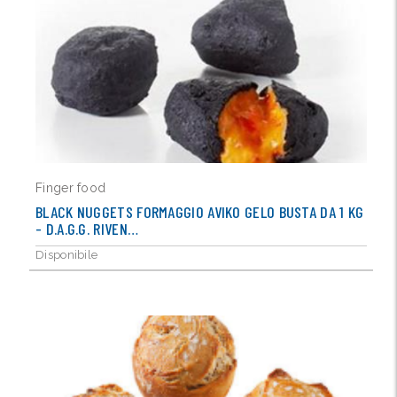
Finger food
BLACK NUGGETS FORMAGGIO AVIKO GELO BUSTA DA 1 KG
- D.A.G.G. RIVEN…
Disponibile