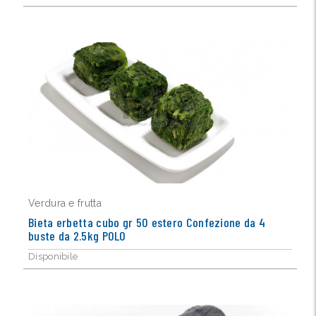
Verdura e frutta
Bieta erbetta cubo gr 50 estero Confezione da 4
buste da 2.5kg POLO
Disponibile