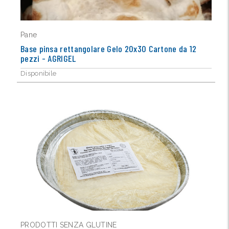
Pane
Base pinsa rettangolare Gelo 20x30 Cartone da 12
pezzi - AGRIGEL
Disponibile
PRODOTTI SENZA GLUTINE