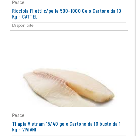
Pesce
Ricciola Filetti c/pelle 500–1000 Gelo Cartone da 10
Kg - CATTEL
Disponibile
Pesce
Tilapia Vietnam 15/40 gelo Cartone da 10 buste da 1
kg - VIVIANI