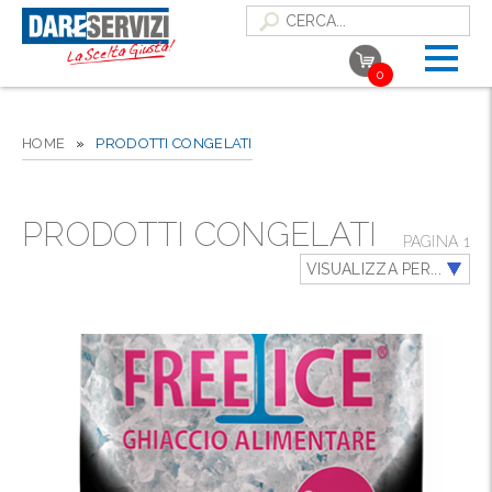
0
HOME
»
PRODOTTI CONGELATI
PRODOTTI CONGELATI
PAGINA 1
VISUALIZZA PER...