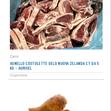
Carni
AGNELLO COSTOLETTE GELO NUOVA ZELANDA CT DA 5
KG - AGRIGEL
Disponibile