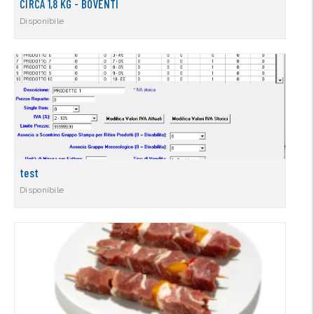
CIRCA 1,8 KG - BOVENTI
Disponibile
test
Disponibile