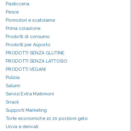
Pasticceria
Pesce
Pomodori e scatolame
Prima colazione
Prodotti di consumo
Prodotti per Asporto
PRODOTTI SENZA GLUTINE
PRODOTTI SENZA LATTOSIO
PRODOTTI VEGANI
Pulizia
Salumi
Servizi Extra Matrimoni
Snack
Supporti Marketing
Torte economiche 10 20 porzioni gelo
Uova e derivati