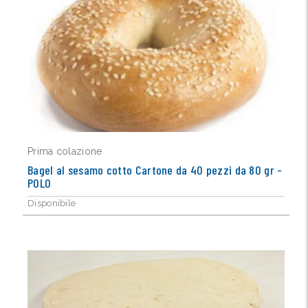
Prima colazione
Bagel al sesamo cotto Cartone da 40 pezzi da 80 gr -
POLO
Disponibile