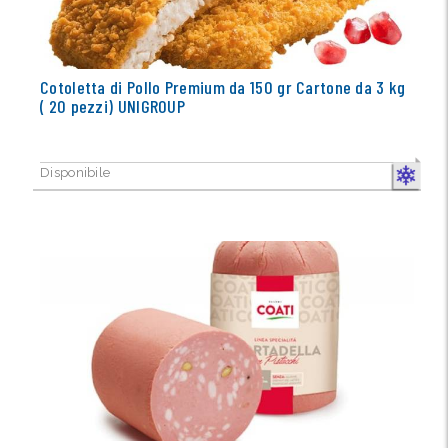
Cotoletta di Pollo Premium da 150 gr Cartone da 3 kg
( 20 pezzi) UNIGROUP
Disponibile
CONGELA