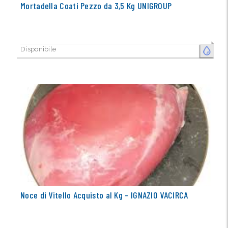
Mortadella Coati Pezzo da 3,5 Kg UNIGROUP
Disponibile
FRESCO
Noce di Vitello Acquisto al Kg - IGNAZIO VACIRCA