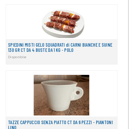
SPIEDINI MISTI GELO SQUADRATI di CARNI BIANCHE E SUINE
130 GR CT DA 4 BUSTE DA 1 KG - POLO
Disponibile
TAZZE CAPPUCCIO SENZA PIATTO CT DA 6 PEZZI - PIANTONI
LINO