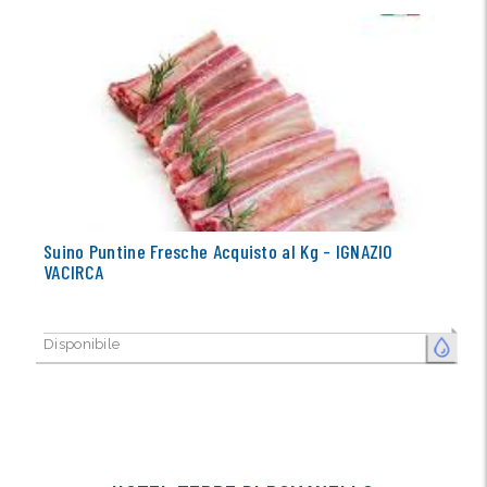
Suino Puntine Fresche Acquisto al Kg - IGNAZIO
VACIRCA
Disponibile
FRESCO