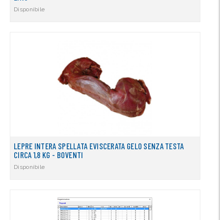
Disponibile
LEPRE INTERA SPELLATA EVISCERATA GELO SENZA TESTA
CIRCA 1,8 KG - BOVENTI
Disponibile