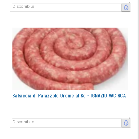
Disponibile
FRESCO
Salsiccia di Palazzolo Ordine al Kg - IGNAZIO VACIRCA
Disponibile
FRESCO