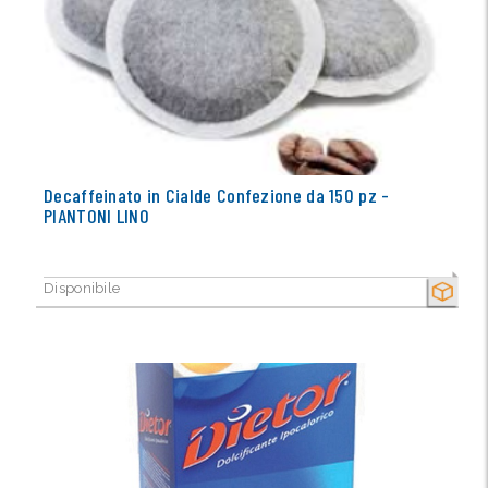
Decaffeinato in Cialde Confezione da 150 pz -
PIANTONI LINO
Disponibile
SECCO