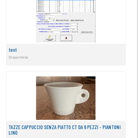
test
Disponibile
TAZZE CAPPUCCIO SENZA PIATTO CT DA 6 PEZZI - PIANTONI
LINO