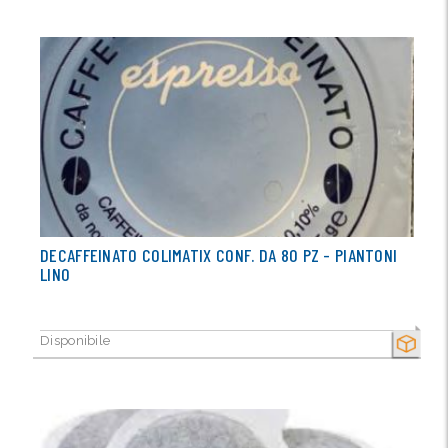
DECAFFEINATO COLIMATIX CONF. DA 80 PZ - PIANTONI
LINO
Disponibile
SECCO