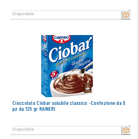
Disponibile
SECCO
Cioccolato Ciobar solubile classico -Confezione da 5
pz da 125 gr RAINERI
Disponibile
SECCO