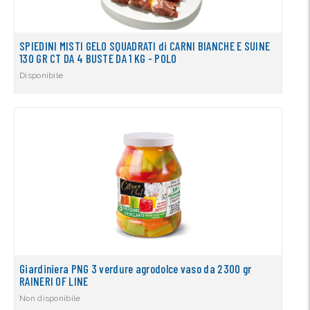
SPIEDINI MISTI GELO SQUADRATI di CARNI BIANCHE E SUINE
130 GR CT DA 4 BUSTE DA 1 KG - POLO
Disponibile
Giardiniera PNG 3 verdure agrodolce vaso da 2300 gr
RAINERI OF LINE
Non disponibile