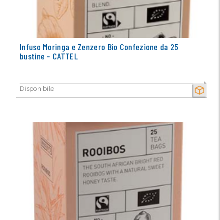
Infuso Moringa e Zenzero Bio Confezione da 25
bustine - CATTEL
Disponibile
SECCO