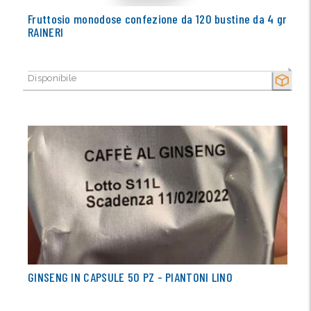
Fruttosio monodose confezione da 120 bustine da 4 gr
RAINERI
Disponibile
SECCO
GINSENG IN CAPSULE 50 PZ - PIANTONI LINO