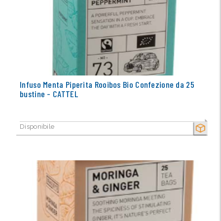
Infuso Menta Piperita Rooibos Bio Confezione da 25
bustine - CATTEL
Disponibile
SECCO