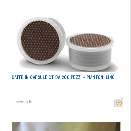
CAFFE IN CAPSULE CT DA 200 PEZZI - PIANTONI LINO
Disponibile
SECCO