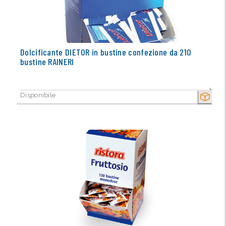
Dolcificante DIETOR in bustine confezione da 210
bustine RAINERI
Disponibile
SECCO