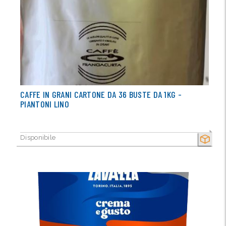
CAFFE IN GRANI CARTONE DA 36 BUSTE DA 1KG -
PIANTONI LINO
Disponibile
SECCO