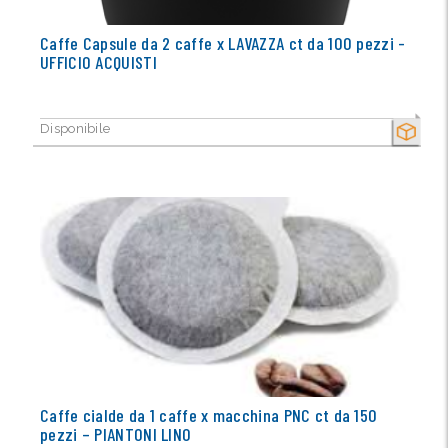
Caffe Capsule da 2 caffe x LAVAZZA ct da 100 pezzi -
UFFICIO ACQUISTI
Disponibile
SECCO
Caffe cialde da 1 caffe x macchina PNC ct da 150
pezzi – PIANTONI LINO