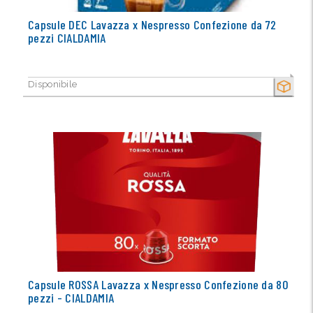
Capsule DEC Lavazza x Nespresso Confezione da 72
pezzi CIALDAMIA
Disponibile
SECCO
Capsule ROSSA Lavazza x Nespresso Confezione da 80
pezzi - CIALDAMIA