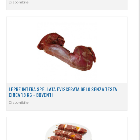
Disponibile
LEPRE INTERA SPELLATA EVISCERATA GELO SENZA TESTA
CIRCA 1,8 KG - BOVENTI
Disponibile