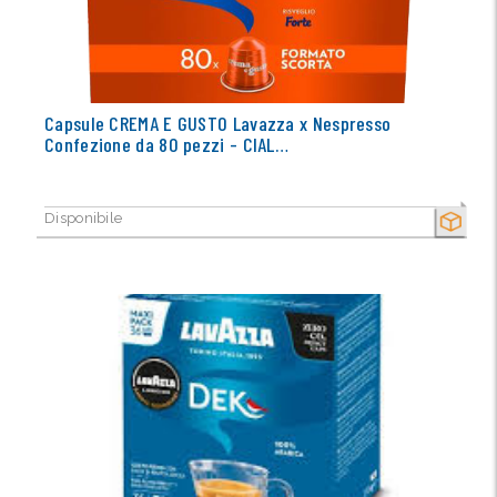
Capsule CREMA E GUSTO Lavazza x Nespresso
Confezione da 80 pezzi - CIAL…
Disponibile
SECCO