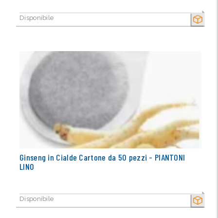
Disponibile
SECCO
Ginseng in Cialde Cartone da 50 pezzi - PIANTONI
LINO
Disponibile
SECCO