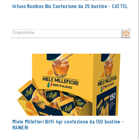
Infuso Rooibos Bio Confezione da 25 bustine - CATTEL
Disponibile
SECCO
Miele Millefiori Biffi 4gr confezione da 150 bustine -
RAINERI