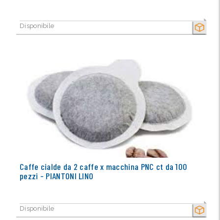
Disponibile
SECCO
Caffe cialde da 2 caffe x macchina PNC ct da 100
pezzi - PIANTONI LINO
Disponibile
SECCO