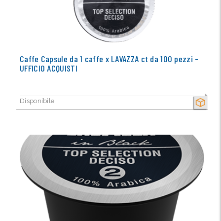
Caffe Capsule da 1 caffe x LAVAZZA ct da 100 pezzi -
UFFICIO ACQUISTI
Disponibile
SECCO