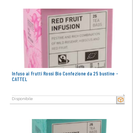
Infuso ai Frutti Rossi Bio Confezione da 25 bustine -
CATTEL
Disponibile
SECCO