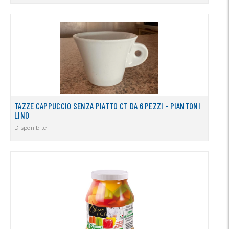
TAZZE CAPPUCCIO SENZA PIATTO CT DA 6 PEZZI - PIANTONI
LINO
Disponibile