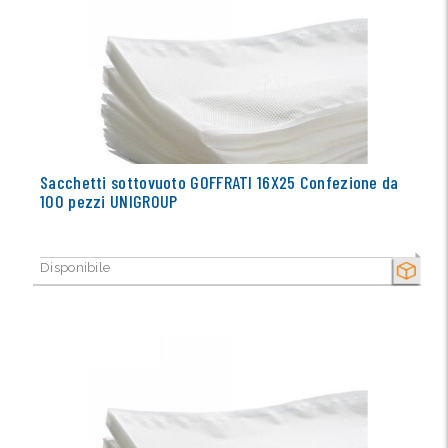
Sacchetti sottovuoto GOFFRATI 16X25 Confezione da
100 pezzi UNIGROUP
Disponibile
SECCO