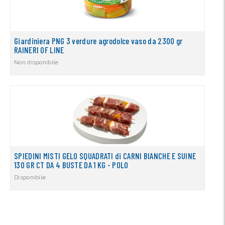
Giardiniera PNG 3 verdure agrodolce vaso da 2300 gr
RAINERI OF LINE
Non disponibile
SPIEDINI MISTI GELO SQUADRATI di CARNI BIANCHE E SUINE
130 GR CT DA 4 BUSTE DA 1 KG - POLO
Disponibile