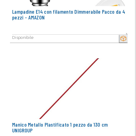
Lampadine E14 con filamento Dimmerabile Pacco da 4
pezzi - AMAZON
Disponibile
SECCO
Manico Metallo Plastificato 1 pezzo da 130 cm
UNIGROUP