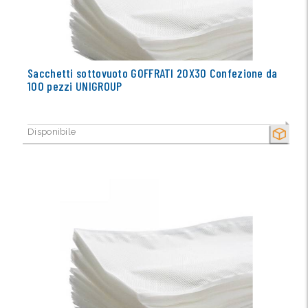
Sacchetti sottovuoto GOFFRATI 20X30 Confezione da
100 pezzi UNIGROUP
Disponibile
SECCO