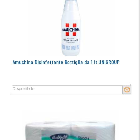
Amuchina Disinfettante Bottiglia da 1 lt UNIGROUP
Disponibile
SECCO