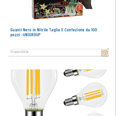
Guanti Nero in Nitrile Taglia S Confezione da 100
pezzi -UNIGROUP
Disponibile
SECCO