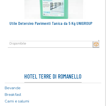
Utile Detersivo Pavimenti Tanica da 5 Kg UNIGROUP
Disponibile
SECCO
HOTEL TERRE DI ROMANELLO
Bevande
Breakfast
Carni e salumi