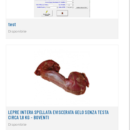
test
Disponibile
LEPRE INTERA SPELLATA EVISCERATA GELO SENZA TESTA
CIRCA 1,8 KG - BOVENTI
Disponibile