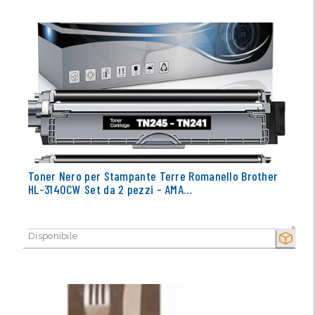
Toner Nero per Stampante Terre Romanello Brother
HL-3140CW Set da 2 pezzi - AMA…
Disponibile
SECCO