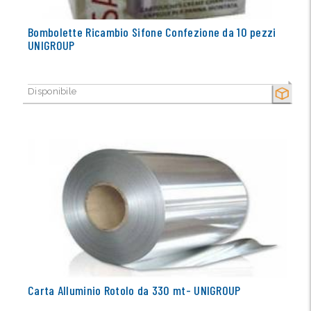
Bombolette Ricambio Sifone Confezione da 10 pezzi
UNIGROUP
Disponibile
SECCO
Carta Alluminio Rotolo da 330 mt- UNIGROUP