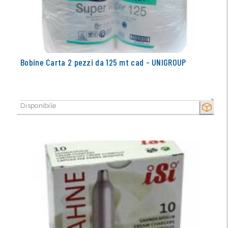
Bobine Carta 2 pezzi da 125 mt cad - UNIGROUP
Disponibile
SECCO