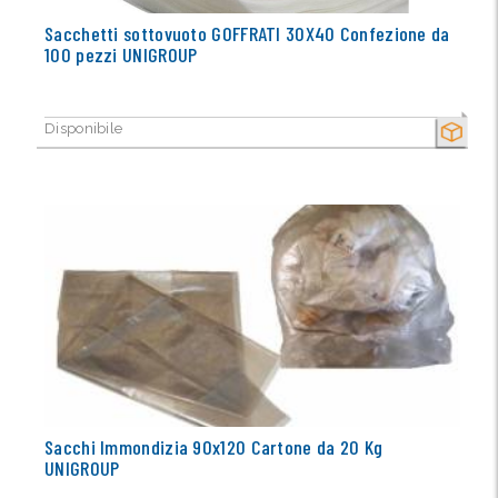
Sacchetti sottovuoto GOFFRATI 30X40 Confezione da
100 pezzi UNIGROUP
Disponibile
SECCO
Sacchi Immondizia 90x120 Cartone da 20 Kg
UNIGROUP