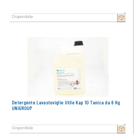
Disponibile
SECCO
Detergente Lavastoviglie Utile Kap 10 Tanica da 6 Kg
UNIGROUP
Disponibile
SECCO