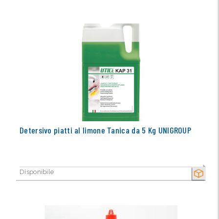
Detersivo piatti al limone Tanica da 5 Kg UNIGROUP
Disponibile
SECCO