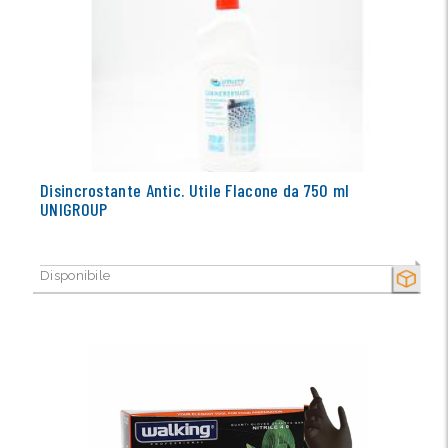
Disincrostante Antic. Utile Flacone da 750 ml
UNIGROUP
Disponibile
SECCO