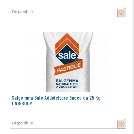
Disponibile
SECCO
Salgemma Sale Addolcitore Sacco da 25 Kg -
UNIGROUP
Disponibile
SECCO