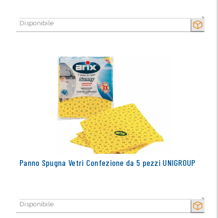
Disponibile
SECCO
Panno Spugna Vetri Confezione da 5 pezzi UNIGROUP
Disponibile
SECCO