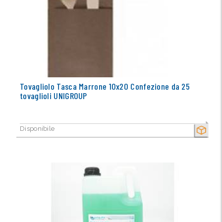
Tovagliolo Tasca Marrone 10x20 Confezione da 25
tovaglioli UNIGROUP
Disponibile
SECCO