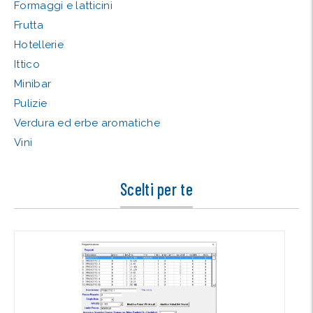
Formaggi e latticini
Frutta
Hotellerie
Ittico
Minibar
Pulizie
Verdura ed erbe aromatiche
Vini
Scelti per te