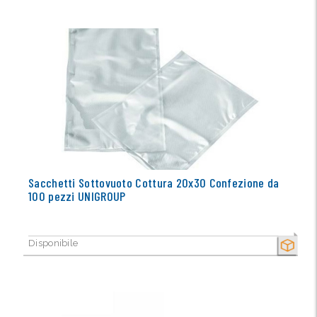
Sacchetti Sottovuoto Cottura 20x30 Confezione da
100 pezzi UNIGROUP
Disponibile
SECCO