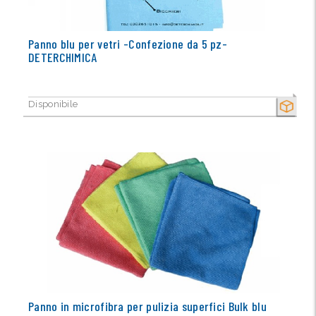
Panno blu per vetri -Confezione da 5 pz-
DETERCHIMICA
Disponibile
SECCO
Panno in microfibra per pulizia superfici Bulk blu