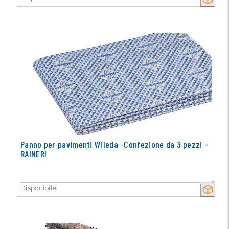
SECCO
Panno per pavimenti Wileda -Confezione da 3 pezzi -
RAINERI
Disponibile
SECCO