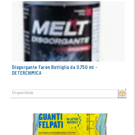
Disgorgante Faren Bottiglia da 0,750 ml -
DETERCHIMICA
Disponibile
SECCO