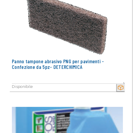
Panno tampone abrasivo PNG per pavimenti -
Confezione da 5pz- DETERCHIMICA
Disponibile
SECCO