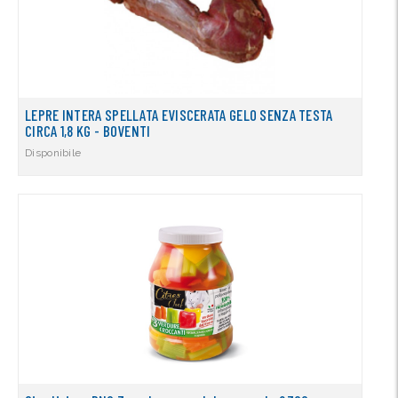
LEPRE INTERA SPELLATA EVISCERATA GELO SENZA TESTA
CIRCA 1,8 KG - BOVENTI
Disponibile