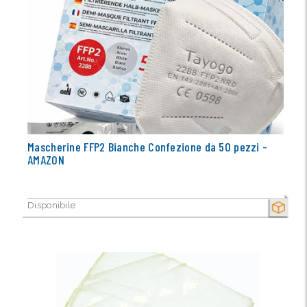
Mascherine FFP2 Bianche Confezione da 50 pezzi -
AMAZON
Disponibile
SECCO