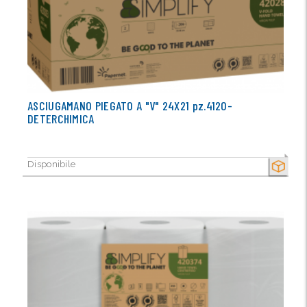
ASCIUGAMANO PIEGATO A "V" 24X21 pz.4120-
DETERCHIMICA
Disponibile
SECCO