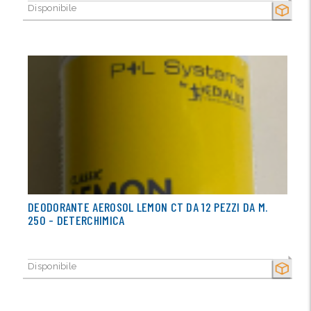
Disponibile
SECCO
DEODORANTE AEROSOL LEMON CT DA 12 PEZZI DA M.
250 - DETERCHIMICA
Disponibile
SECCO