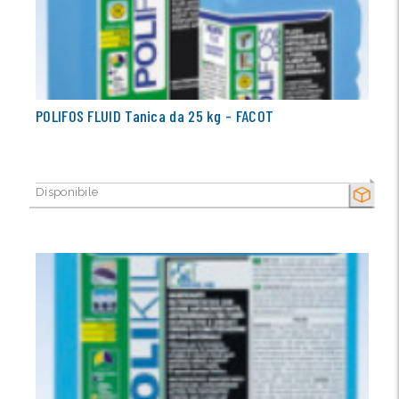
POLIFOS FLUID Tanica da 25 kg - FACOT
Disponibile
SECCO