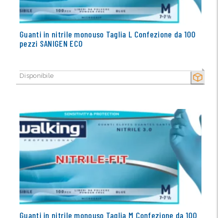
Guanti in nitrile monouso Taglia L Confezione da 100
pezzi SANIGEN ECO
Disponibile
SECCO
Guanti in nitrile monouso Taglia M Confezione da 100