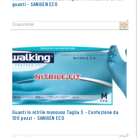
guanti - SANIGEN ECO
Disponibile
SECCO
Guanti in nitrile monouso Taglia S - Confezione da
100 pezzi - SANIGEN ECO