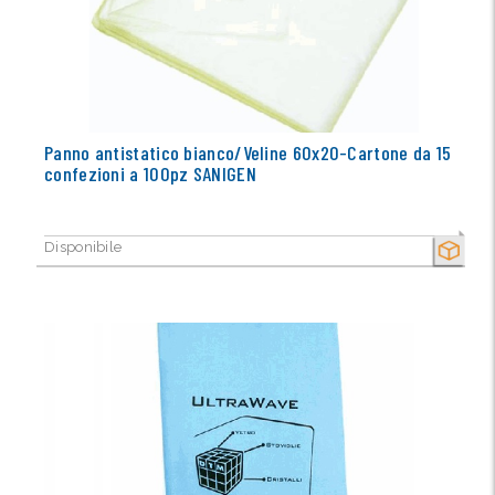
Panno antistatico bianco/Veline 60x20-Cartone da 15
confezioni a 100pz SANIGEN
Disponibile
SECCO