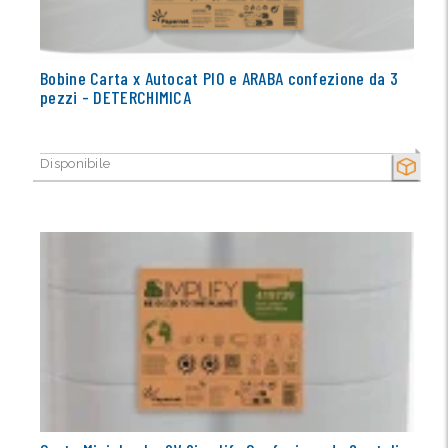
Bobine Carta x Autocat PIO e ARABA confezione da 3
pezzi - DETERCHIMICA
Disponibile
SECCO