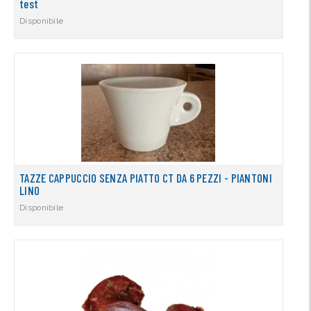
test
Disponibile
TAZZE CAPPUCCIO SENZA PIATTO CT DA 6 PEZZI - PIANTONI
LINO
Disponibile