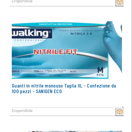
Disponibile
SECCO
Guanti in nitrile monouso Taglia XL - Confezione da
100 pezzi - SANIGEN ECO
Disponibile
SECCO