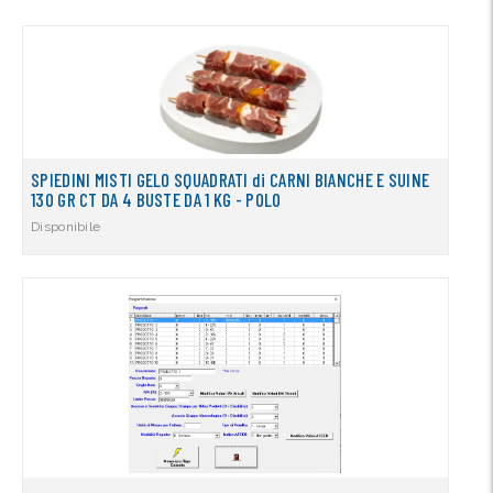
SPIEDINI MISTI GELO SQUADRATI di CARNI BIANCHE E SUINE
130 GR CT DA 4 BUSTE DA 1 KG - POLO
Disponibile