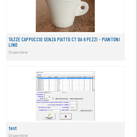
TAZZE CAPPUCCIO SENZA PIATTO CT DA 6 PEZZI - PIANTONI
LINO
Disponibile
test
Disponibile