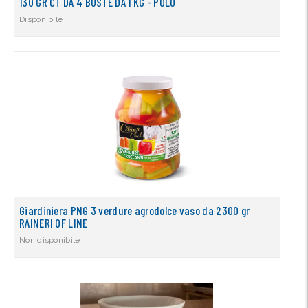
130 GR CT DA 4 BUSTE DA 1 KG - POLO
Disponibile
Giardiniera PNG 3 verdure agrodolce vaso da 2300 gr
RAINERI OF LINE
Non disponibile