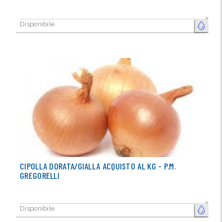
Disponibile
FRESCO
CIPOLLA DORATA/GIALLA ACQUISTO AL KG - P.M.
GREGORELLI
Disponibile
FRESCO