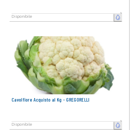
Disponibile
FRESCO
Cavolfiore Acquisto al Kg - GREGORELLI
Disponibile
FRESCO