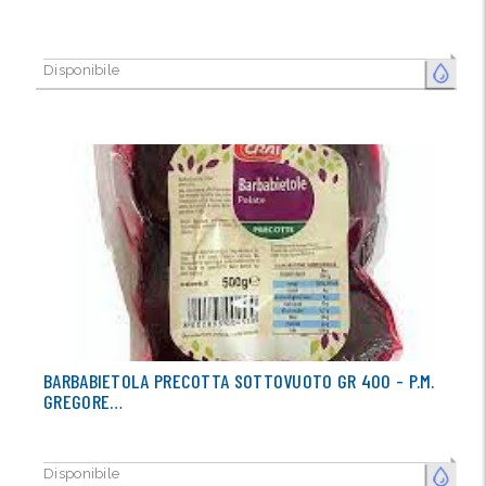
Disponibile
FRESCO
BARBABIETOLA PRECOTTA SOTTOVUOTO GR 400 - P.M.
GREGORE…
Disponibile
FRESCO