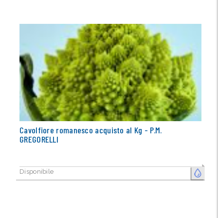
Cavolfiore romanesco acquisto al Kg - P.M.
GREGORELLI
Disponibile
FRESCO