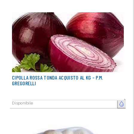
CIPOLLA ROSSA TONDA ACQUISTO AL KG - P.M.
GREGORELLI
Disponibile
FRESCO