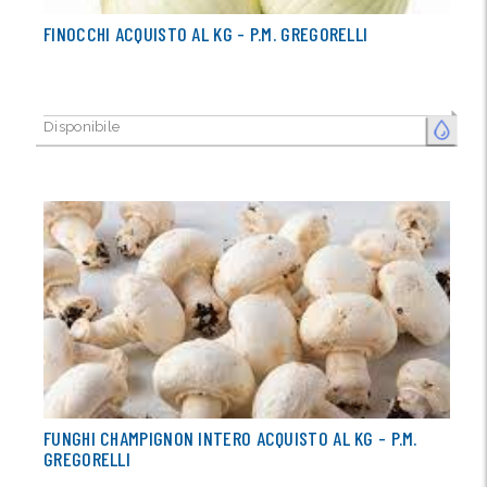
FINOCCHI ACQUISTO AL KG - P.M. GREGORELLI
Disponibile
FRESCO
FUNGHI CHAMPIGNON INTERO ACQUISTO AL KG - P.M.
GREGORELLI