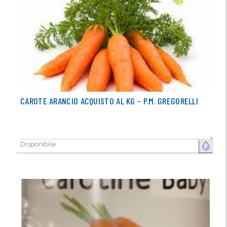
CAROTE ARANCIO ACQUISTO AL KG - P.M. GREGORELLI
Disponibile
FRESCO