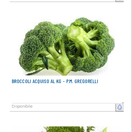
BROCCOLI ACQUISO AL KG - P.M. GREGORELLI
Disponibile
FRESCO