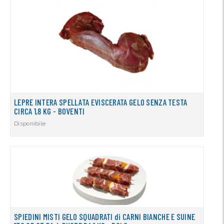
LEPRE INTERA SPELLATA EVISCERATA GELO SENZA TESTA
CIRCA 1,8 KG - BOVENTI
Disponibile
SPIEDINI MISTI GELO SQUADRATI di CARNI BIANCHE E SUINE