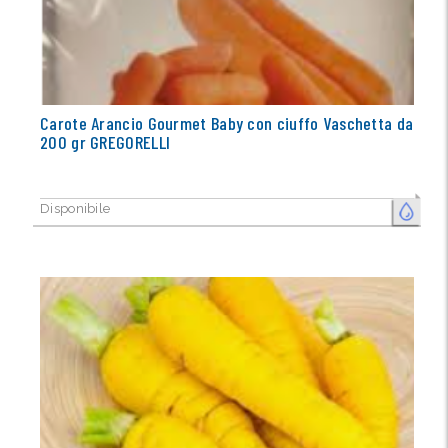
Carote Arancio Gourmet Baby con ciuffo Vaschetta da
200 gr GREGORELLI
Disponibile
FRESCO