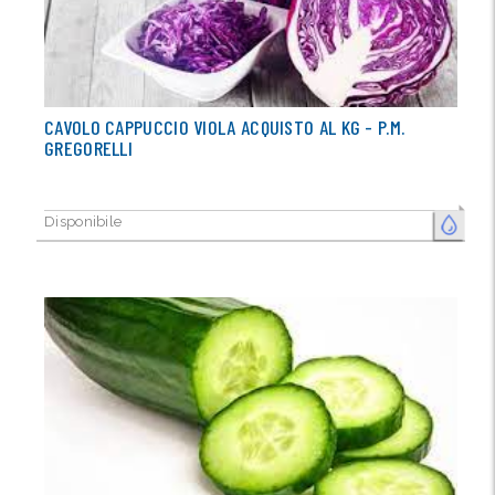
CAVOLO CAPPUCCIO VIOLA ACQUISTO AL KG - P.M.
GREGORELLI
Disponibile
FRESCO