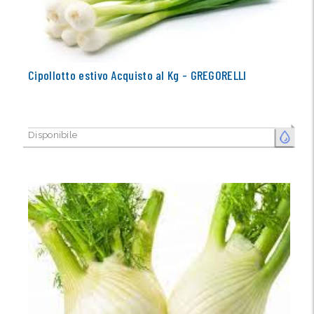
Cipollotto estivo Acquisto al Kg - GREGORELLI
Disponibile
FRESCO