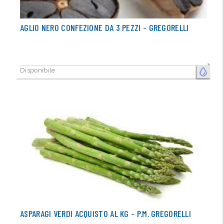
AGLIO NERO CONFEZIONE DA 3 PEZZI - GREGORELLI
Disponibile
FRESCO
ASPARAGI VERDI ACQUISTO AL KG - P.M. GREGORELLI