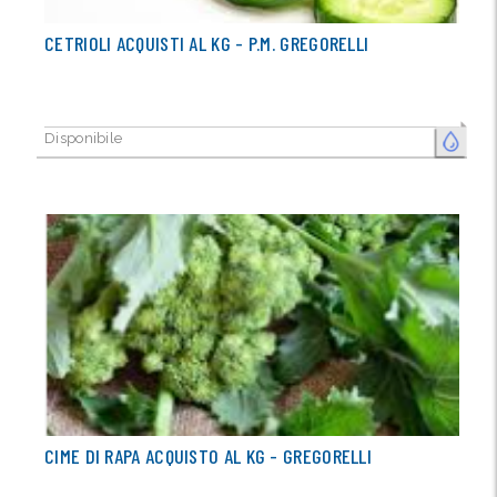
CETRIOLI ACQUISTI AL KG - P.M. GREGORELLI
Disponibile
FRESCO
CIME DI RAPA ACQUISTO AL KG - GREGORELLI