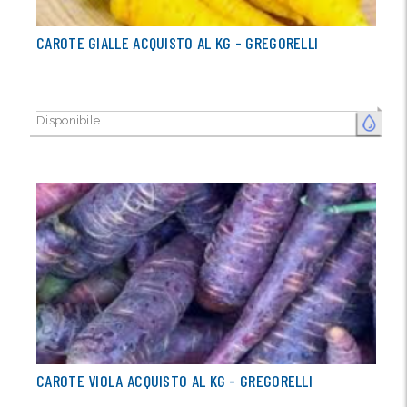
CAROTE GIALLE ACQUISTO AL KG - GREGORELLI
Disponibile
FRESCO
CAROTE VIOLA ACQUISTO AL KG - GREGORELLI