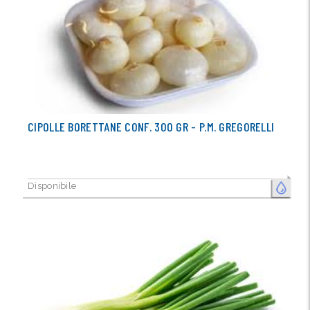
CIPOLLE BORETTANE CONF. 300 GR - P.M. GREGORELLI
Disponibile
FRESCO