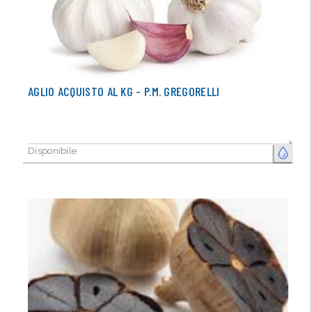
AGLIO ACQUISTO AL KG - P.M. GREGORELLI
Disponibile
FRESCO