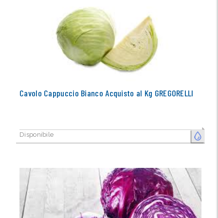
Cavolo Cappuccio Bianco Acquisto al Kg GREGORELLI
Disponibile
FRESCO