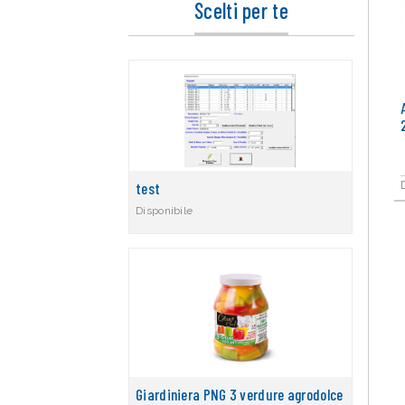
Scelti per te
test
Disponibile
Giardiniera PNG 3 verdure agrodolce