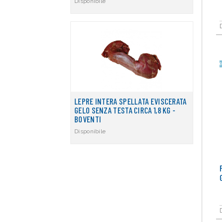
Disponibile
LEPRE INTERA SPELLATA EVISCERATA
GELO SENZA TESTA CIRCA 1,8 KG -
BOVENTI
Disponibile