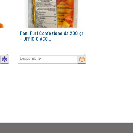
Pani Puri Confezione da 200 gr
- UFFICIO ACQ…
Disponibile
CONGELATO
SECCO