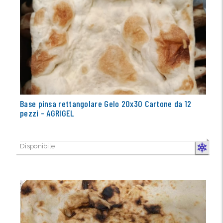
Base pinsa rettangolare Gelo 20x30 Cartone da 12
pezzi - AGRIGEL
Disponibile
CONGELA