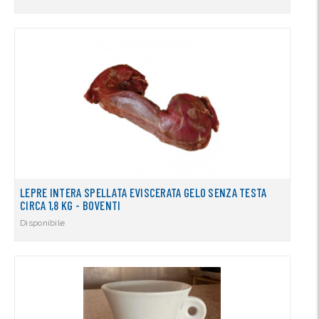
LEPRE INTERA SPELLATA EVISCERATA GELO SENZA TESTA
CIRCA 1,8 KG - BOVENTI
Disponibile