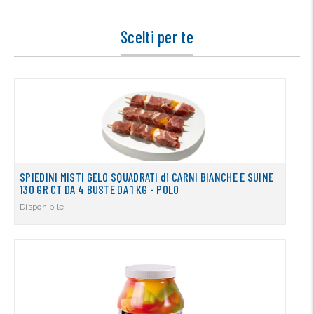
Scelti per te
SPIEDINI MISTI GELO SQUADRATI di CARNI BIANCHE E SUINE
130 GR CT DA 4 BUSTE DA 1 KG - POLO
Disponibile