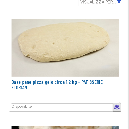
VISUALIZZA PER...
Base pane pizza gelo circa 1,2 kg - PATISSERIE
FLORIAN
Disponibile
CONGELA