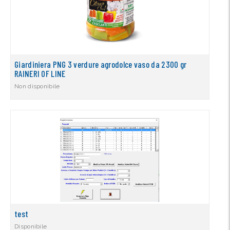
Giardiniera PNG 3 verdure agrodolce vaso da 2300 gr
RAINERI OF LINE
Non disponibile
test
Disponibile