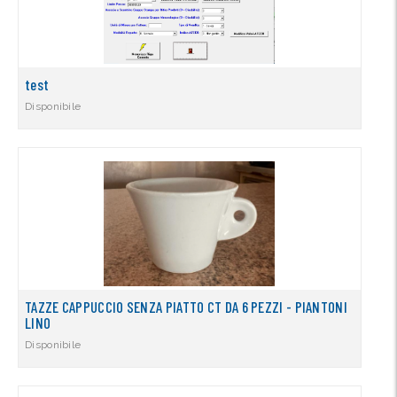
test
Disponibile
TAZZE CAPPUCCIO SENZA PIATTO CT DA 6 PEZZI - PIANTONI
LINO
Disponibile