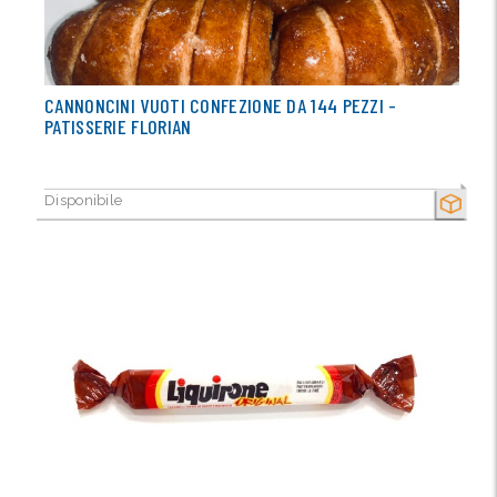
CANNONCINI VUOTI CONFEZIONE DA 144 PEZZI -
PATISSERIE FLORIAN
Disponibile
SECCO