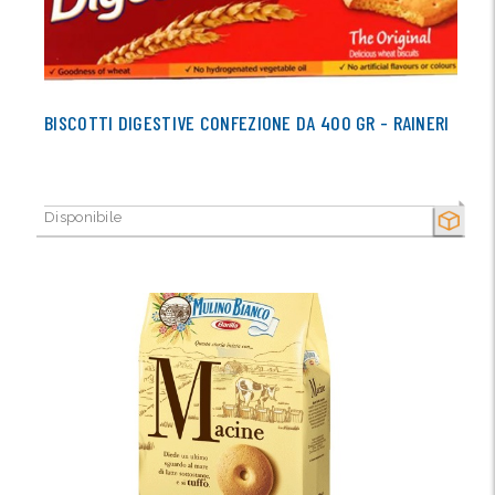
BISCOTTI DIGESTIVE CONFEZIONE DA 400 GR - RAINERI
Disponibile
SECCO