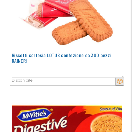
Biscotti cortesia LOTUS confezione da 300 pezzi
RAINERI
Disponibile
SECCO