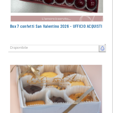
Box 7 confetti San Valentino 2026 - UFFICIO ACQUISTI
Disponibile
FRESCO