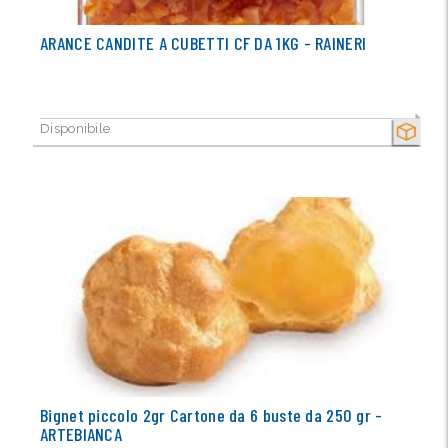
ARANCE CANDITE A CUBETTI CF DA 1KG - RAINERI
Disponibile
SECCO
Bignet piccolo 2gr Cartone da 6 buste da 250 gr -
ARTEBIANCA