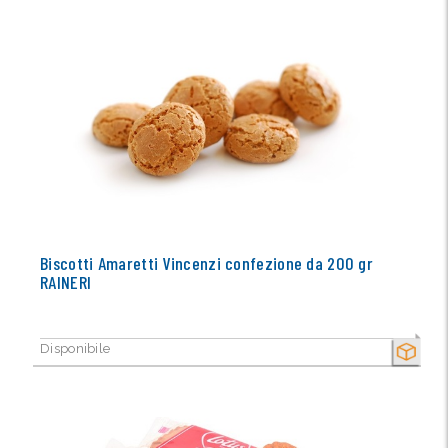
Biscotti Amaretti Vincenzi confezione da 200 gr
RAINERI
Disponibile
SECCO