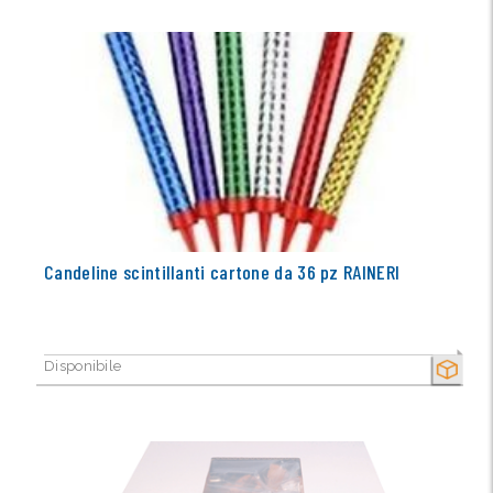
Candeline scintillanti cartone da 36 pz RAINERI
Disponibile
SECCO