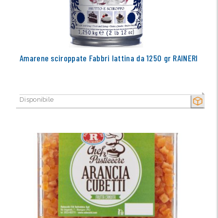
Amarene sciroppate Fabbri lattina da 1250 gr RAINERI
Disponibile
SECCO