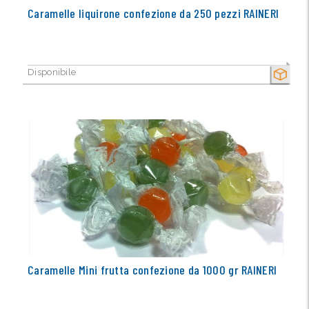
Caramelle liquirone confezione da 250 pezzi RAINERI
Disponibile
SECCO
Caramelle Mini frutta confezione da 1000 gr RAINERI