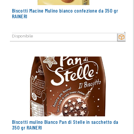
Biscotti Macine Mulino bianco confezione da 350 gr
RAINERI
Disponibile
SECCO
Biscotti mulino Bianco Pan di Stelle in sacchetto da
350 gr RAINERI