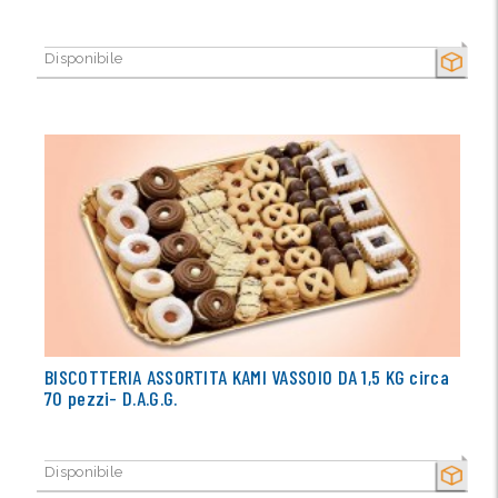
Disponibile
SECCO
BISCOTTERIA ASSORTITA KAMI VASSOIO DA 1,5 KG circa
70 pezzi- D.A.G.G.
Disponibile
SECCO