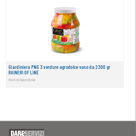
Giardiniera PNG 3 verdure agrodolce vaso da 2300 gr
RAINERI OF LINE
Non disponibile