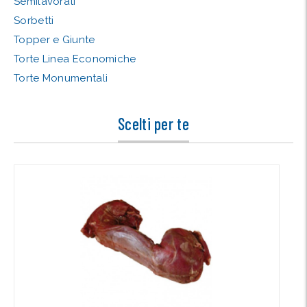
Semilavorati
Sorbetti
Topper e Giunte
Torte Linea Economiche
Torte Monumentali
Scelti per te