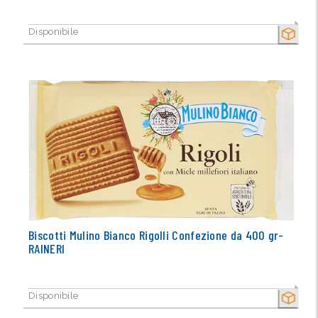
Disponibile
SECCO
Biscotti Mulino Bianco Rigolli Confezione da 400 gr-
RAINERI
Disponibile
SECCO