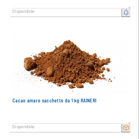
Disponibile
FRESCO
Cacao amaro sacchetto da 1 kg RAINERI
Disponibile
SECCO