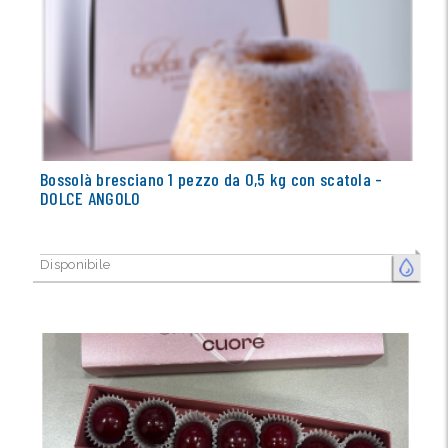
Bossolà bresciano 1 pezzo da 0,5 kg con scatola -
DOLCE ANGOLO
Disponibile
FRESCO