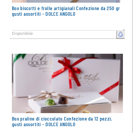
Box biscotti e frolle artigianali Confezione da 250 gr
gusti assortiti - DOLCE ANGOLO
Disponibile
FRESCO
Box praline di cioccolato Confezione da 12 pezzi,
gusti assortiti - DOLCE ANGOLO