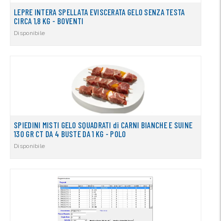
LEPRE INTERA SPELLATA EVISCERATA GELO SENZA TESTA
CIRCA 1,8 KG - BOVENTI
Disponibile
SPIEDINI MISTI GELO SQUADRATI di CARNI BIANCHE E SUINE
130 GR CT DA 4 BUSTE DA 1 KG - POLO
Disponibile