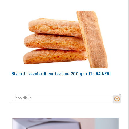
Biscotti savoiardi confezione 200 gr x 12- RAINERI
Disponibile
SECCO