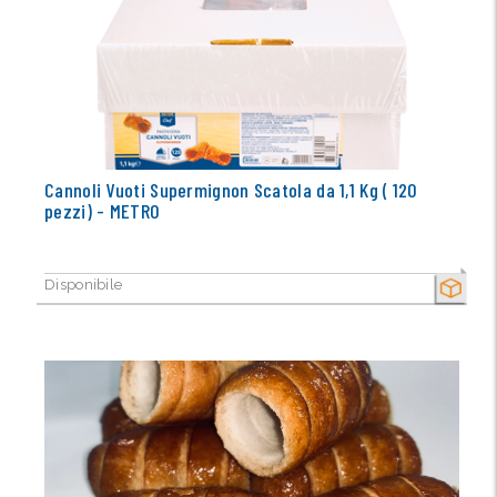
Cannoli Vuoti Supermignon Scatola da 1,1 Kg ( 120
pezzi) - METRO
Disponibile
SECCO