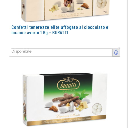
Confetti tenerezze elite affogato al cioccolato e
nuance avorio 1 Kg - BURATTI
Disponibile
FRESCO