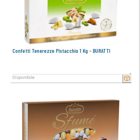
Confetti Tenerezze Pistacchio 1 Kg - BURATTI
Disponibile
SECCO