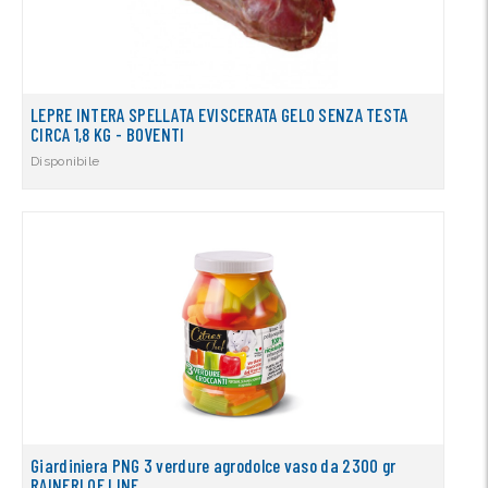
LEPRE INTERA SPELLATA EVISCERATA GELO SENZA TESTA
CIRCA 1,8 KG - BOVENTI
Disponibile
Giardiniera PNG 3 verdure agrodolce vaso da 2300 gr
RAINERI OF LINE