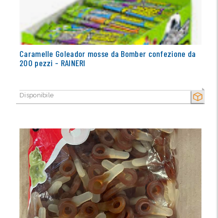
Caramelle Goleador mosse da Bomber confezione da
200 pezzi - RAINERI
Disponibile
SECCO