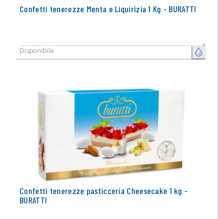
Confetti tenerezze Menta e Liquirizia 1 Kg - BURATTI
Disponibile
FRESCO
Confetti tenerezze pasticceria Cheesecake 1 kg -
BURATTI