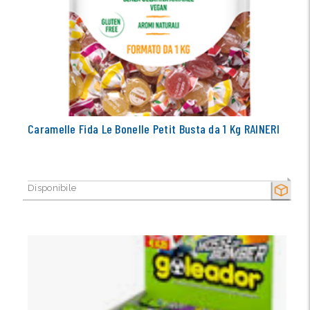
Caramelle Fida Le Bonelle Petit Busta da 1 Kg RAINERI
Disponibile
SECCO