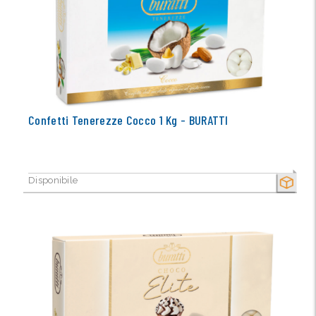
Confetti Tenerezze Cocco 1 Kg - BURATTI
Disponibile
SECCO