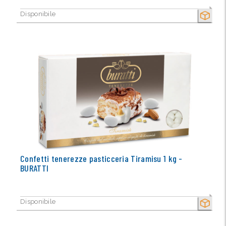
Disponibile
SECCO
Confetti tenerezze pasticceria Tiramisu 1 kg -
BURATTI
Disponibile
SECCO