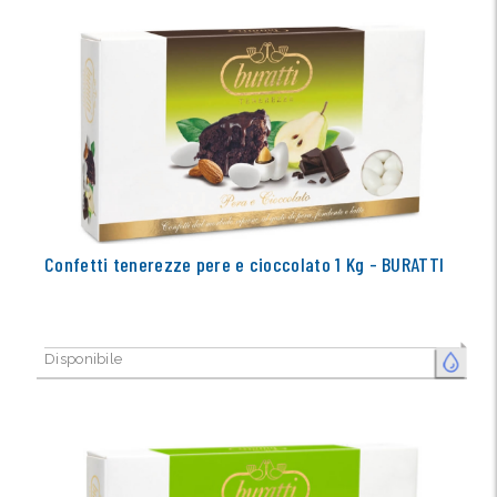
Confetti tenerezze pere e cioccolato 1 Kg - BURATTI
Disponibile
FRESCO