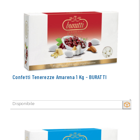
Confetti Tenerezze Amarena 1 Kg - BURATTI
Disponibile
SECCO