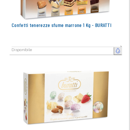
Confetti tenerezze sfume marrone 1 Kg - BURATTI
Disponibile
FRESCO