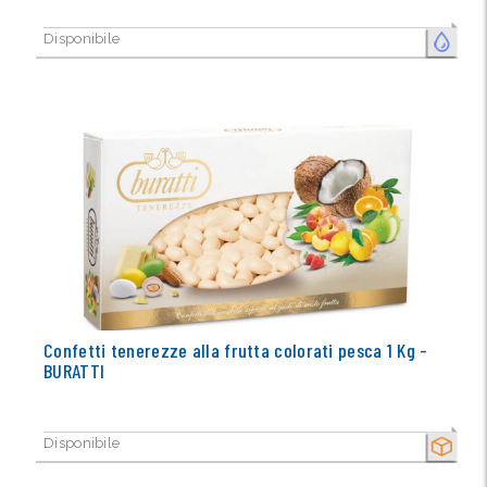
Disponibile
FRESCO
Confetti tenerezze alla frutta colorati pesca 1 Kg -
BURATTI
Disponibile
SECCO