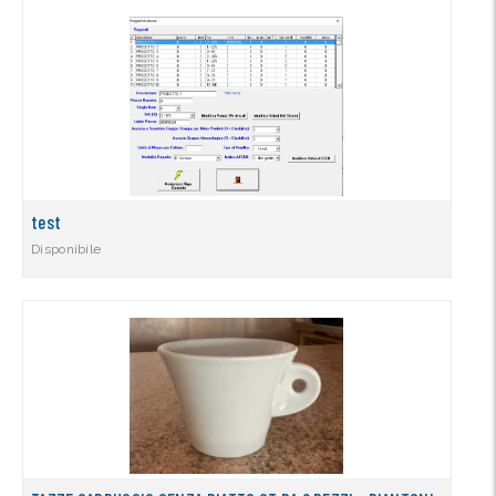
test
Disponibile