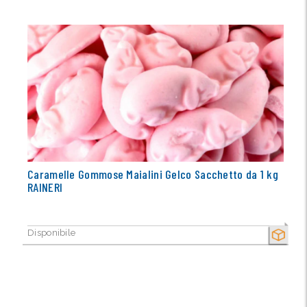
Caramelle Gommose Maialini Gelco Sacchetto da 1 kg
RAINERI
Disponibile
SECCO