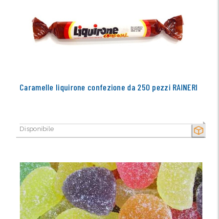
Caramelle liquirone confezione da 250 pezzi RAINERI
Disponibile
SECCO