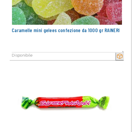
Caramelle mini gelees confezione da 1000 gr RAINERI
Disponibile
SECCO