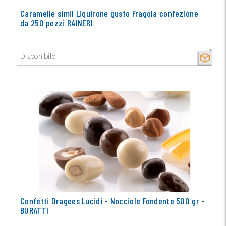
Caramelle simil Liquirone gusto Fragola confezione
da 250 pezzi RAINERI
Disponibile
SECCO
Confetti Dragees Lucidi - Nocciole Fondente 500 gr -
BURATTI