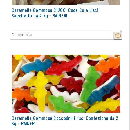
Caramelle Gommose CIUCCI Coca Cola Lisci
Sacchetto da 2 kg - RAINERI
Disponibile
SECCO
Caramelle Gommose Coccodrilli lisci Confezione da 2
Kg - RAINERI