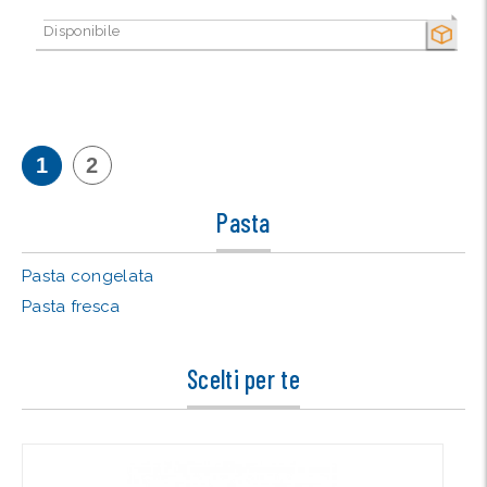
Disponibile
SECCO
1
2
Pasta
Pasta congelata
Pasta fresca
Scelti per te