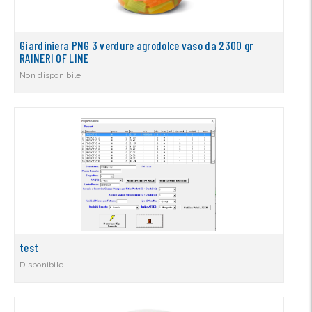
Giardiniera PNG 3 verdure agrodolce vaso da 2300 gr
RAINERI OF LINE
Non disponibile
test
Disponibile