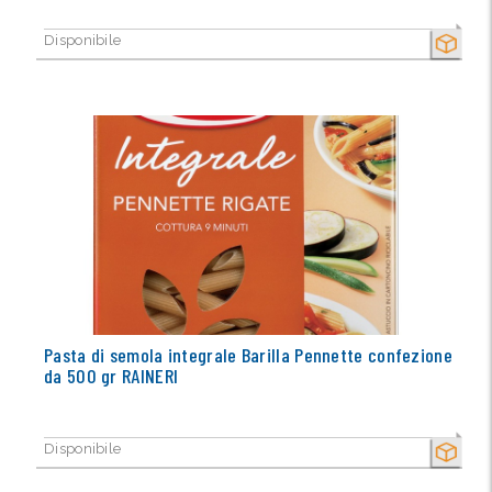
Disponibile
SECCO
Pasta di semola integrale Barilla Pennette confezione
da 500 gr RAINERI
Disponibile
SECCO