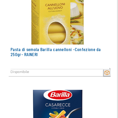
Pasta di semola Barilla cannelloni -Confezione da
250gr- RAINERI
Disponibile
SECCO