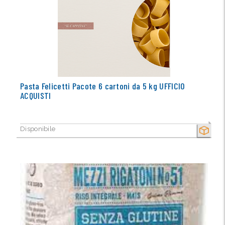
Pasta Felicetti Pacote 6 cartoni da 5 kg UFFICIO
ACQUISTI
Disponibile
SECCO