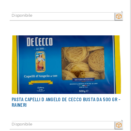
Disponibile
SECCO
PASTA CAPELLI D ANGELO DE CECCO BUSTA DA 500 GR -
RAINERI
Disponibile
SECCO