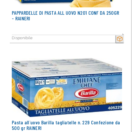
PAPPARDELLE DI PASTA ALL UOVO N201 CONF DA 250GR
- RAINERI
Disponibile
SECCO
Pasta all`uovo Barilla tagliatelle n. 229 Confezione da
500 gr RAINERI