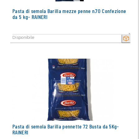
Pasta di semola Barilla mezze penne n.70 Confezione
da 5 kg- RAINERI
Disponibile
SECCO
Pasta di semola Barilla pennette 72 Busta da 5Kg-
RAINERI