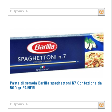
Disponibile
SECCO
Pasta di semola Barilla spaghettoni N7 Confezione da
500 gr RAINERI
Disponibile
SECCO