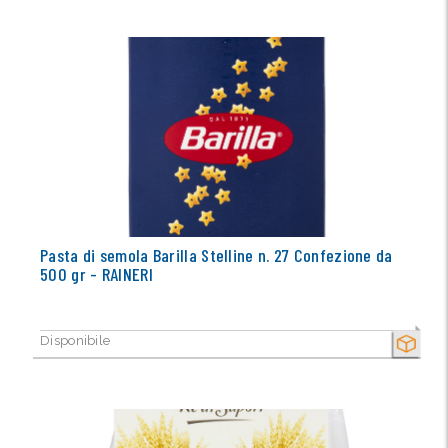
Pasta di semola Barilla Stelline n. 27 Confezione da
500 gr - RAINERI
Disponibile
SECCO