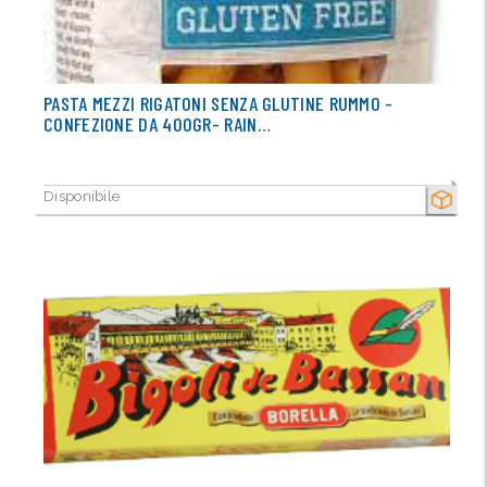
PASTA MEZZI RIGATONI SENZA GLUTINE RUMMO -
CONFEZIONE DA 400GR- RAIN…
Disponibile
SECCO