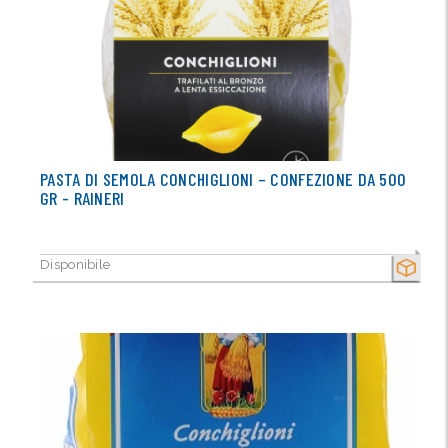
PASTA DI SEMOLA CONCHIGLIONI – CONFEZIONE DA 500
GR - RAINERI
Disponibile
SECCO