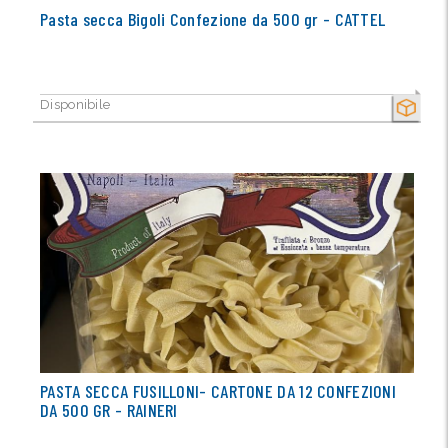
Pasta secca Bigoli Confezione da 500 gr - CATTEL
Disponibile
SECCO
PASTA SECCA FUSILLONI- CARTONE DA 12 CONFEZIONI
DA 500 GR - RAINERI