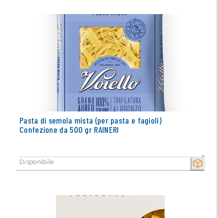
Pasta di semola mista (per pasta e fagioli)
Confezione da 500 gr RAINERI
Disponibile
SECCO