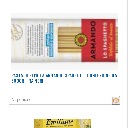
PASTA DI SEMOLA ARMANDO SPAGHETTI CONFEZIONE DA
500GR - RAINERI
Disponibile
SECCO