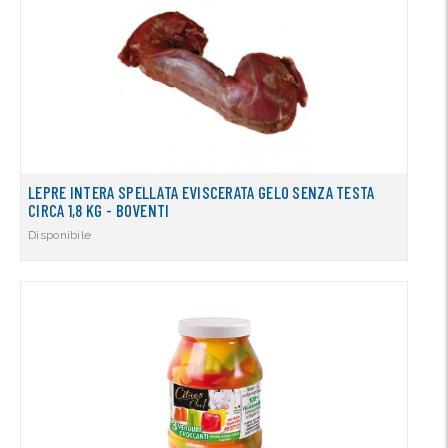
LEPRE INTERA SPELLATA EVISCERATA GELO SENZA TESTA
CIRCA 1,8 KG - BOVENTI
Disponibile