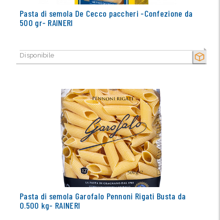
Pasta di semola De Cecco paccheri -Confezione da
500 gr- RAINERI
Disponibile
SECCO
Pasta di semola Garofalo Pennoni Rigati Busta da
0.500 kg- RAINERI