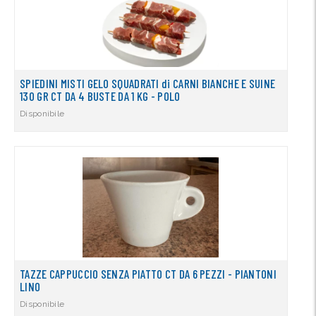
SPIEDINI MISTI GELO SQUADRATI di CARNI BIANCHE E SUINE
130 GR CT DA 4 BUSTE DA 1 KG - POLO
Disponibile
TAZZE CAPPUCCIO SENZA PIATTO CT DA 6 PEZZI - PIANTONI
LINO
Disponibile