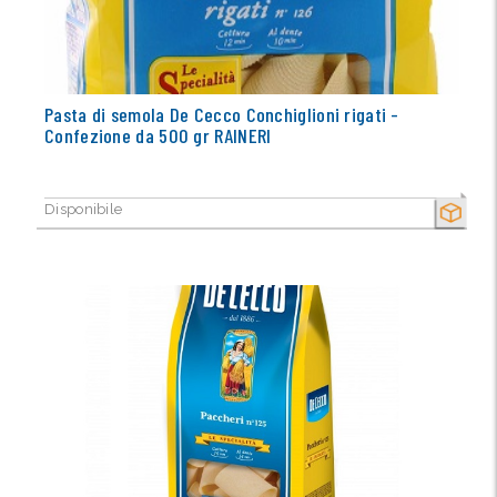
Pasta di semola De Cecco Conchiglioni rigati -
Confezione da 500 gr RAINERI
Disponibile
SECCO