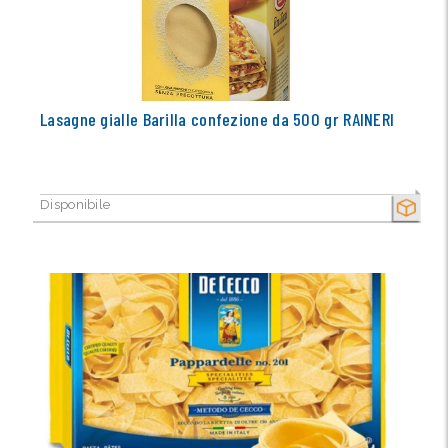
Lasagne gialle Barilla confezione da 500 gr RAINERI
Disponibile
SECCO