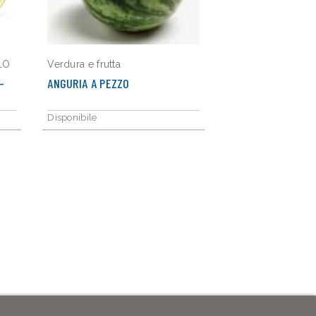
LO
Verdura e frutta
-
ANGURIA A PEZZO
Disponibile