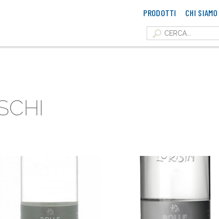
PRODOTTI
CHI SIAMO
SCHI