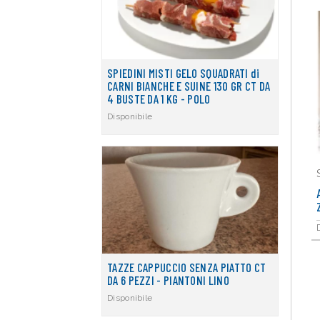
SPIEDINI MISTI GELO SQUADRATI di
CARNI BIANCHE E SUINE 130 GR CT DA
4 BUSTE DA 1 KG - POLO
Disponibile
TAZZE CAPPUCCIO SENZA PIATTO CT
DA 6 PEZZI - PIANTONI LINO
Disponibile