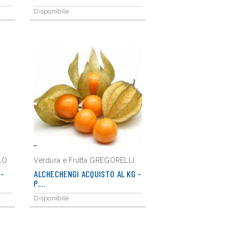
Disponibile
LO
Verdura e Frutta GREGORELLI
 -
ALCHECHENGI ACQUISTO AL KG -
P.…
Disponibile