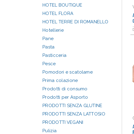
HOTEL BOUTIQUE
HOTEL FLORA
HOTEL TERRE DI ROMANELLO
Hotellerie
Pane
Pasta
Pasticceria
Pesce
Pomodori e scatolame
Prima colazione
Prodotti di consumo
Prodotti per Asporto
PRODOTTI SENZA GLUTINE
PRODOTTI SENZA LATTOSIO
PRODOTTI VEGANI
Pulizia