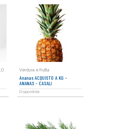
LO
Verdura e frutta
Ananas ACQUISTO A KG -
ANANAS - CASALI
Disponibile