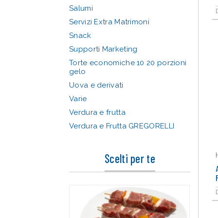
Salumi
Servizi Extra Matrimoni
Snack
Supporti Marketing
Torte economiche 10 20 porzioni
gelo
Uova e derivati
Varie
Verdura e frutta
Verdura e Frutta GREGORELLI
Scelti per te