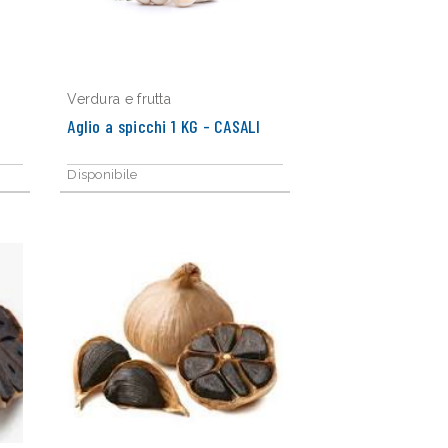
Verdura e frutta
Aglio a spicchi 1 KG - CASALI
Disponibile