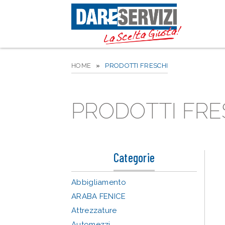
HOME
»
PRODOTTI FRESCHI
PRODOTTI FRE
Categorie
Abbigliamento
ARABA FENICE
Attrezzature
Automezzi