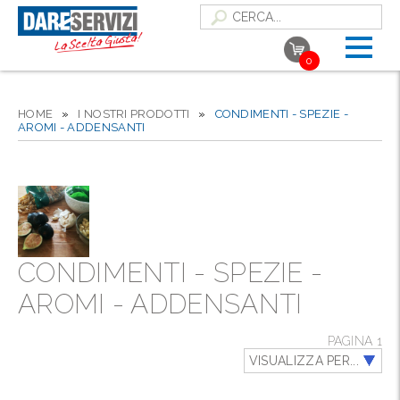
0
HOME
»
I NOSTRI PRODOTTI
»
CONDIMENTI - SPEZIE -
AROMI - ADDENSANTI
CONDIMENTI - SPEZIE -
AROMI - ADDENSANTI
PAGINA 1
VISUALIZZA PER...