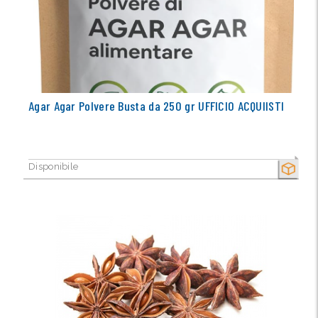
Agar Agar Polvere Busta da 250 gr UFFICIO ACQUIISTI
Disponibile
SECCO