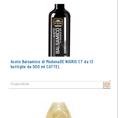
Aceto Balsamico di ModenaDE NIGRIS CT da 12
bottiglie da 500 ml CATTEL
Disponibile
SECCO