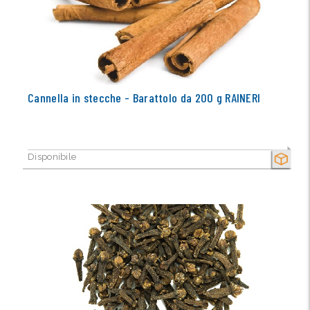
Cannella in stecche - Barattolo da 200 g RAINERI
Disponibile
SECCO