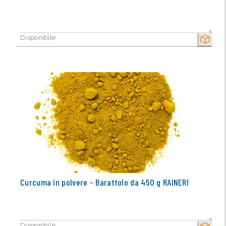
Disponibile
SECCO
Curcuma in polvere - Barattolo da 450 g RAINERI
Disponibile