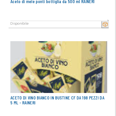
Aceto di mele ponti bottiglia da 500 ml RAINERI
Disponibile
SECCO
ACETO DI VINO BIANCO IN BUSTINE CF DA 198 PEZZI DA
5 ML - RAINERI