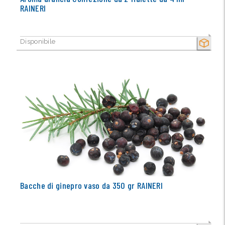
RAINERI
Disponibile
SECCO
Bacche di ginepro vaso da 350 gr RAINERI