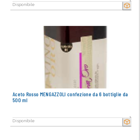
Disponibile
SECCO
Aceto Rosso MENGAZZOLI confezione da 6 bottiglie da
500 ml
Disponibile
SECCO