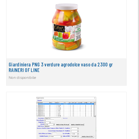
Giardiniera PNG 3 verdure agrodolce vaso da 2300 gr
RAINERI OF LINE
Non disponibile