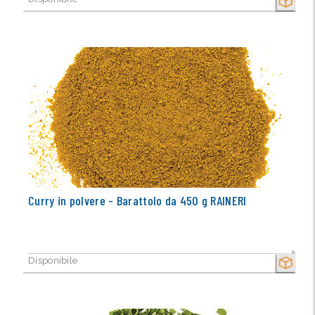
SECCO
Curry in polvere - Barattolo da 450 g RAINERI
Disponibile
SECCO