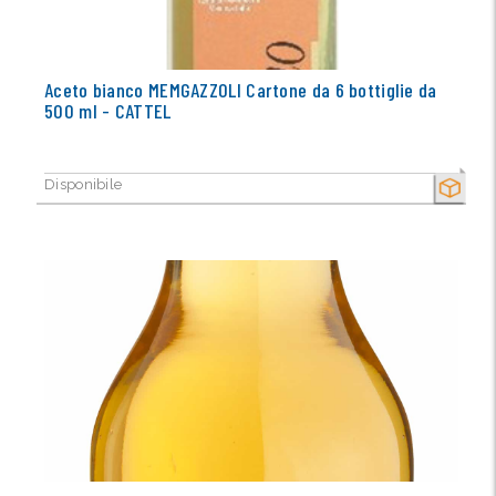
Aceto bianco MEMGAZZOLI Cartone da 6 bottiglie da
500 ml - CATTEL
Disponibile
SECCO