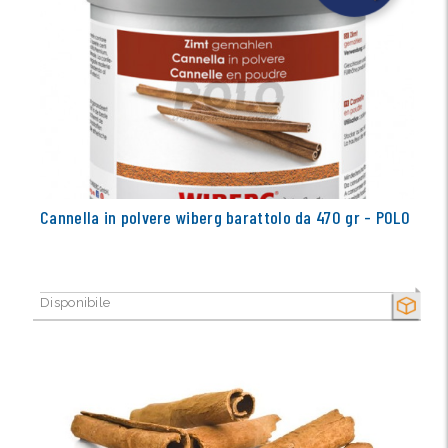
Cannella in polvere wiberg barattolo da 470 gr - POLO
Disponibile
SECCO