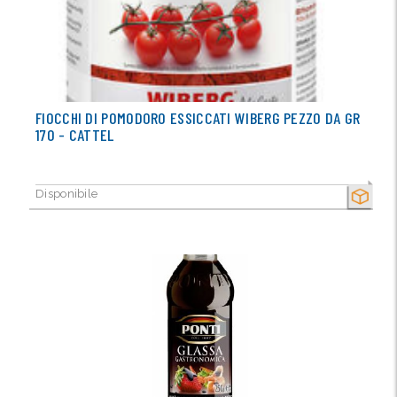
FIOCCHI DI POMODORO ESSICCATI WIBERG PEZZO DA GR
170 - CATTEL
Disponibile
SECCO