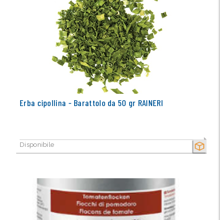
Erba cipollina - Barattolo da 50 gr RAINERI
Disponibile
SECCO