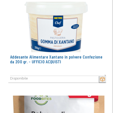
Addesante Alimentare Xantano in polvere Confezione
da 200 gr. - UFFICIO ACQUISTI
Disponibile
SECCO