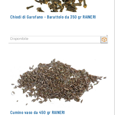
Chiodi di Garofano - Barattolo da 350 gr RAINERI
Disponibile
SECCO
Cumino vaso da 450 gr RAINERI