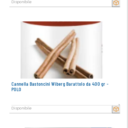
Disponibile
SECCO
Cannella Bastoncini Wiberg Barattolo da 400 gr -
POLO
Disponibile
SECCO