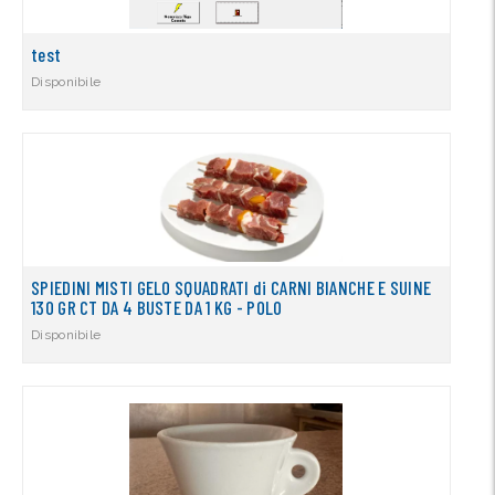
test
Disponibile
SPIEDINI MISTI GELO SQUADRATI di CARNI BIANCHE E SUINE
130 GR CT DA 4 BUSTE DA 1 KG - POLO
Disponibile