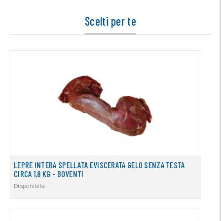
Scelti per te
LEPRE INTERA SPELLATA EVISCERATA GELO SENZA TESTA
CIRCA 1,8 KG - BOVENTI
Disponibile