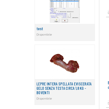
test
Disponibile
LEPRE INTERA SPELLATA EVISCERATA
GELO SENZA TESTA CIRCA 1,8 KG -
BOVENTI
Disponibile