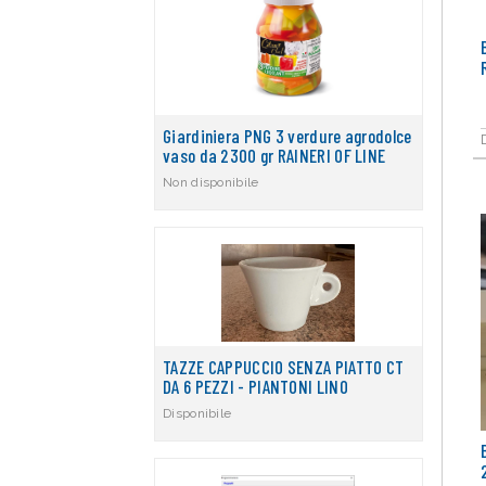
Giardiniera PNG 3 verdure agrodolce
vaso da 2300 gr RAINERI OF LINE
Non disponibile
TAZZE CAPPUCCIO SENZA PIATTO CT
DA 6 PEZZI - PIANTONI LINO
Disponibile