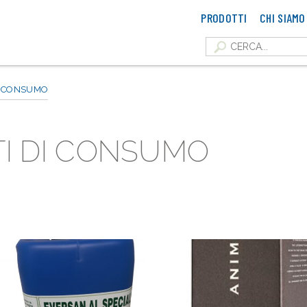
PRODOTTI
CHI SIAMO
I CONSUMO
I DI CONSUMO