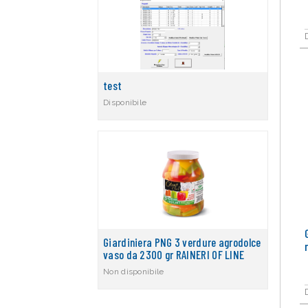
test
Disponibile
Giardiniera PNG 3 verdure agrodolce
vaso da 2300 gr RAINERI OF LINE
Non disponibile