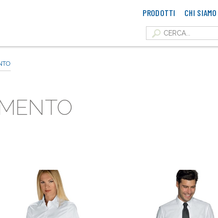
PRODOTTI
CHI SIAMO
NTO
AMENTO