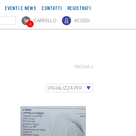
EVENTI E NEWS
CONTATTI
REGISTRATI
CARRELLO
ACCEDI
0
PAGINA 1
VISUALIZZA PER...