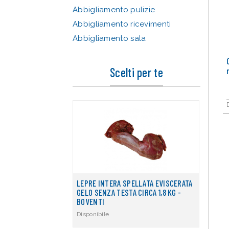
Abbigliamento pulizie
Abbigliamento ricevimenti
Abbigliamento sala
Scelti per te
LEPRE INTERA SPELLATA EVISCERATA
GELO SENZA TESTA CIRCA 1,8 KG -
BOVENTI
Disponibile