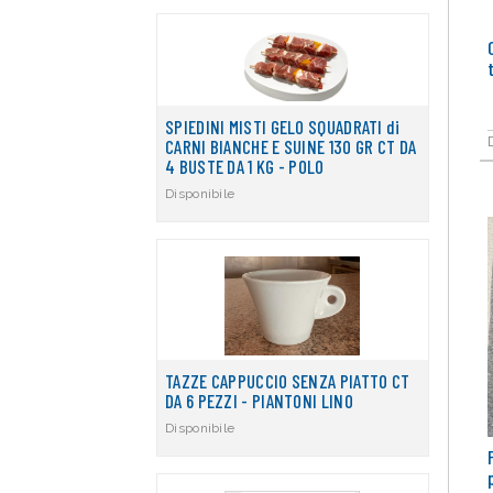
SPIEDINI MISTI GELO SQUADRATI di
CARNI BIANCHE E SUINE 130 GR CT DA
4 BUSTE DA 1 KG - POLO
Disponibile
TAZZE CAPPUCCIO SENZA PIATTO CT
DA 6 PEZZI - PIANTONI LINO
Disponibile