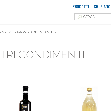
PRODOTTI
CHI SIAMO
- SPEZIE - AROMI - ADDENSANTI
»
LTRI CONDIMENTI