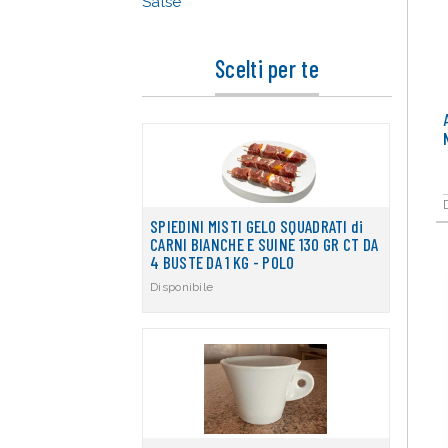
Salse
Scelti per te
SPIEDINI MISTI GELO SQUADRATI di
CARNI BIANCHE E SUINE 130 GR CT DA
4 BUSTE DA 1 KG - POLO
Disponibile