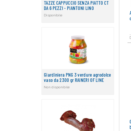
TAZZE CAPPUCCIO SENZA PIATTO CT
DA 6 PEZZI - PIANTONI LINO
Disponibile
Giardiniera PNG 3 verdure agrodolce
vaso da 2300 gr RAINERI OF LINE
Non disponibile