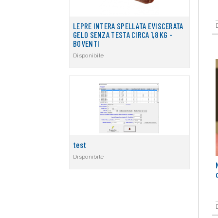
LEPRE INTERA SPELLATA EVISCERATA
GELO SENZA TESTA CIRCA 1,8 KG -
BOVENTI
Disponibile
test
Disponibile