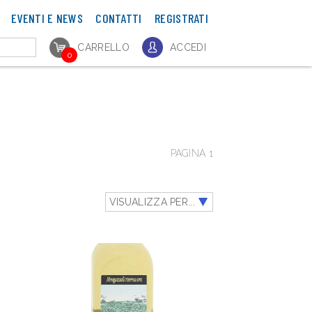
EVENTI E NEWS
CONTATTI
REGISTRATI
CARRELLO
ACCEDI
0
PAGINA 1
VISUALIZZA PER...