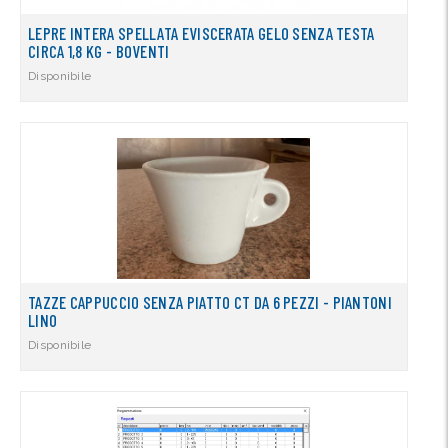
LEPRE INTERA SPELLATA EVISCERATA GELO SENZA TESTA
CIRCA 1,8 KG - BOVENTI
Disponibile
TAZZE CAPPUCCIO SENZA PIATTO CT DA 6 PEZZI - PIANTONI
LINO
Disponibile