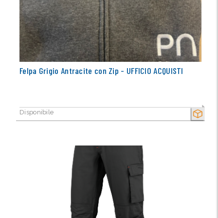
Felpa Grigio Antracite con Zip - UFFICIO ACQUISTI
Disponibile
SECCO