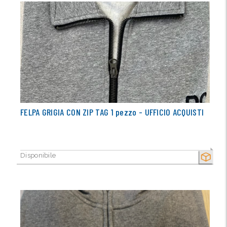
FELPA GRIGIA CON ZIP TAG 1 pezzo - UFFICIO ACQUISTI
Disponibile
SECCO