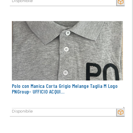
Disponibile
SECCO
Polo con Manica Corta Grigio Melange Taglia M Logo
PNGroup- UFFICIO ACQUI…
Disponibile
SECCO