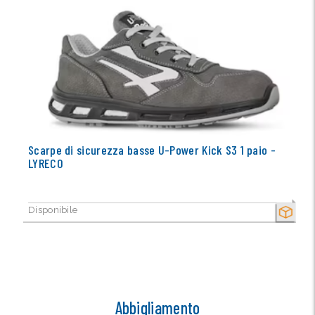
Scarpe di sicurezza basse U-Power Kick S3 1 paio -
LYRECO
Disponibile
SECCO
Abbigliamento