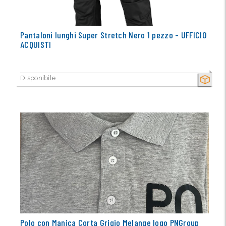
Pantaloni lunghi Super Stretch Nero 1 pezzo - UFFICIO
ACQUISTI
Disponibile
SECCO
Polo con Manica Corta Grigio Melange logo PNGroup