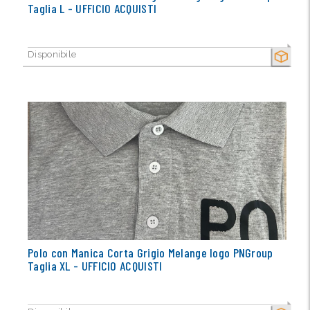
Taglia L - UFFICIO ACQUISTI
Disponibile
SECCO
Polo con Manica Corta Grigio Melange logo PNGroup
Taglia XL - UFFICIO ACQUISTI