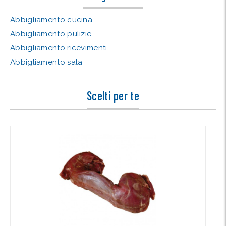
Abbigliamento cucina
Abbigliamento pulizie
Abbigliamento ricevimenti
Abbigliamento sala
Scelti per te