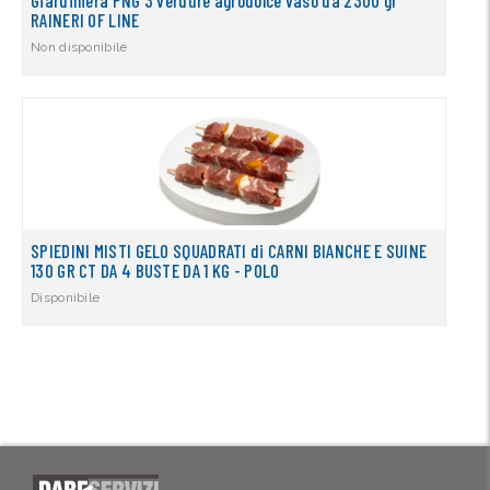
RAINERI OF LINE
Non disponibile
SPIEDINI MISTI GELO SQUADRATI di CARNI BIANCHE E SUINE
130 GR CT DA 4 BUSTE DA 1 KG - POLO
Disponibile