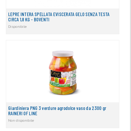
LEPRE INTERA SPELLATA EVISCERATA GELO SENZA TESTA
CIRCA 1,8 KG - BOVENTI
Disponibile
Giardiniera PNG 3 verdure agrodolce vaso da 2300 gr
RAINERI OF LINE
Non disponibile