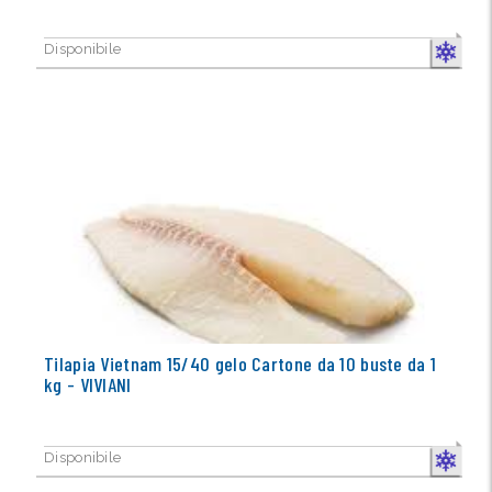
Disponibile
CONGELA
Tilapia Vietnam 15/40 gelo Cartone da 10 buste da 1
kg - VIVIANI
Disponibile
CONGELA