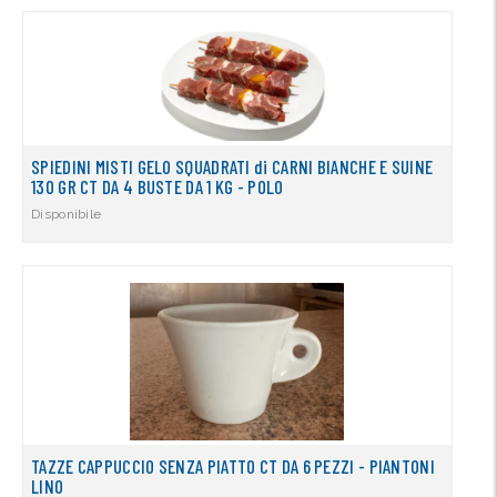
SPIEDINI MISTI GELO SQUADRATI di CARNI BIANCHE E SUINE
130 GR CT DA 4 BUSTE DA 1 KG - POLO
Disponibile
TAZZE CAPPUCCIO SENZA PIATTO CT DA 6 PEZZI - PIANTONI
LINO