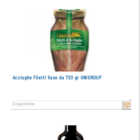
Acciughe Filetti Vaso da 720 gr UNIGROUP
Disponibile
SECCO