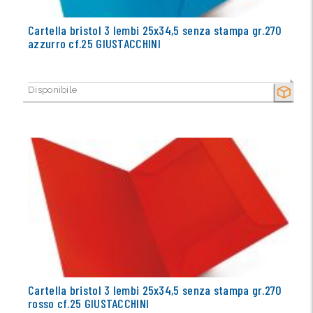
Cartella bristol 3 lembi 25x34,5 senza stampa gr.270
azzurro cf.25 GIUSTACCHINI
Disponibile
SECCO
Cartella bristol 3 lembi 25x34,5 senza stampa gr.270
rosso cf.25 GIUSTACCHINI