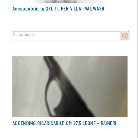
Accappatoio tg XXL TL HER VILLA -VAL WASH
Disponibile
SECCO
ACCENDINO RICARICABILE CM 27,5 LEONE - RAINERI