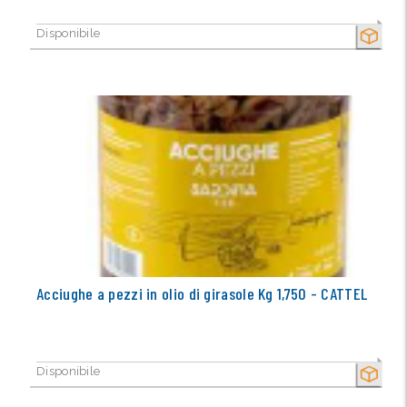
Disponibile
SECCO
Acciughe a pezzi in olio di girasole Kg 1,750 - CATTEL
Disponibile
SECCO