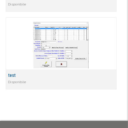
Disponibile
test
Disponibile