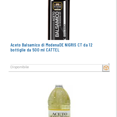
Aceto Balsamico di ModenaDE NIGRIS CT da 12
bottiglie da 500 ml CATTEL
Disponibile
SECCO