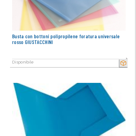
Busta con bottoni polipropilene foratura universale
rosso GIUSTACCHINI
Disponibile
SECCO