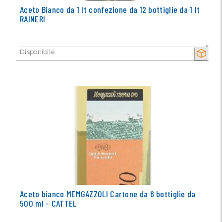
Aceto Bianco da 1 lt confezione da 12 bottiglie da 1 lt
RAINERI
Disponibile
SECCO
Aceto bianco MEMGAZZOLI Cartone da 6 bottiglie da
500 ml - CATTEL