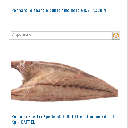
Pennarello sharpie punta fine nero GIUSTACCHINI
Disponibile
SECCO
Ricciola Filetti c/pelle 500–1000 Gelo Cartone da 10
Kg - CATTEL