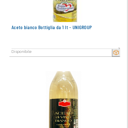
Aceto bianco Bottiglia da 1 lt - UNIGROUP
Disponibile
SECCO