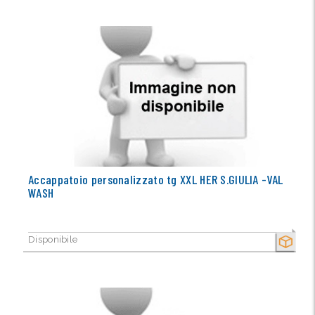
Accappatoio personalizzato tg XXL HER S.GIULIA -VAL
WASH
Disponibile
SECCO