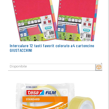
Intercalare 12 tasti favorit colorato a4 cartoncino
GIUSTACCHINI
Disponibile
SECCO