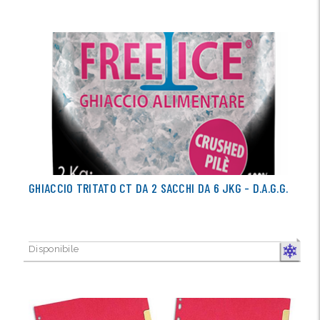
GHIACCIO TRITATO CT DA 2 SACCHI DA 6 JKG - D.A.G.G.
Disponibile
CONGELA