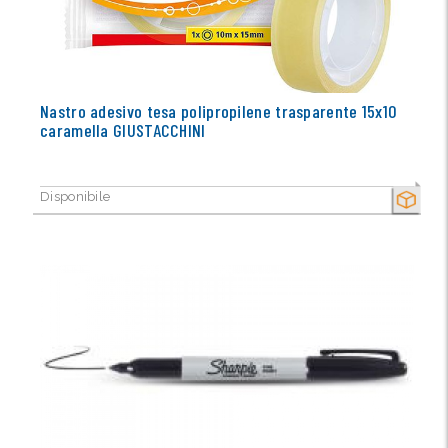
Nastro adesivo tesa polipropilene trasparente 15x10
caramella GIUSTACCHINI
Disponibile
SECCO