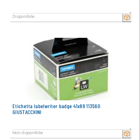
Disponibile
SECCO
Etichetta labelwriter badge 41x89 113560
GIUSTACCHINI
Non disponibile
SECCO