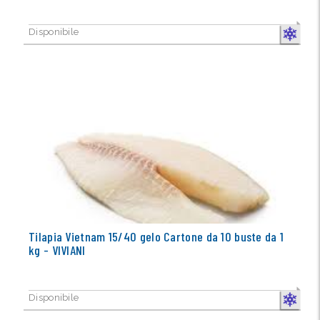
Disponibile
CONGELA
Tilapia Vietnam 15/40 gelo Cartone da 10 buste da 1
kg - VIVIANI
Disponibile
CONGELA