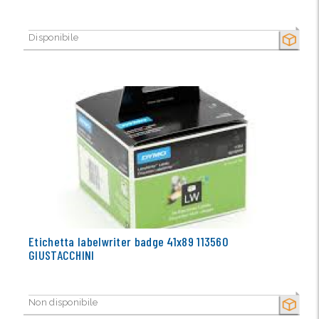
Disponibile
SECCO
Etichetta labelwriter badge 41x89 113560
GIUSTACCHINI
Non disponibile
SECCO