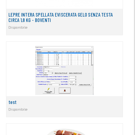
LEPRE INTERA SPELLATA EVISCERATA GELO SENZA TESTA
CIRCA 1,8 KG - BOVENTI
Disponibile
test
Disponibile