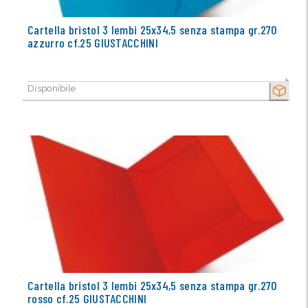
Cartella bristol 3 lembi 25x34,5 senza stampa gr.270
azzurro cf.25 GIUSTACCHINI
Disponibile
SECCO
Cartella bristol 3 lembi 25x34,5 senza stampa gr.270
rosso cf.25 GIUSTACCHINI