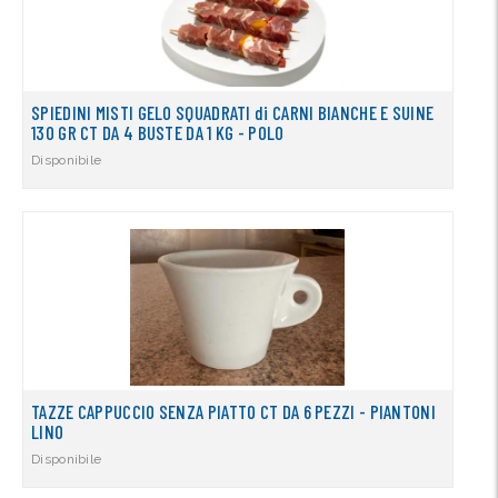
SPIEDINI MISTI GELO SQUADRATI di CARNI BIANCHE E SUINE
130 GR CT DA 4 BUSTE DA 1 KG - POLO
Disponibile
TAZZE CAPPUCCIO SENZA PIATTO CT DA 6 PEZZI - PIANTONI
LINO
Disponibile