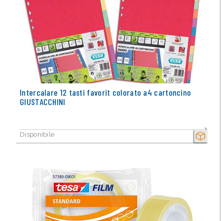
Intercalare 12 tasti favorit colorato a4 cartoncino
GIUSTACCHINI
Disponibile
SECCO