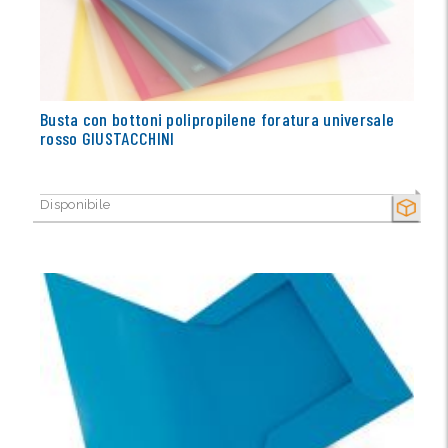
Busta con bottoni polipropilene foratura universale
rosso GIUSTACCHINI
Disponibile
SECCO