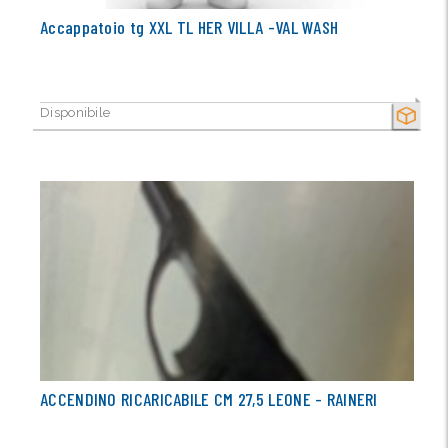
Accappatoio tg XXL TL HER VILLA -VAL WASH
Disponibile
SECCO
ACCENDINO RICARICABILE CM 27,5 LEONE - RAINERI