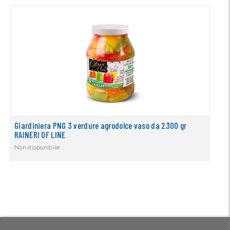
Giardiniera PNG 3 verdure agrodolce vaso da 2300 gr
RAINERI OF LINE
Non disponibile