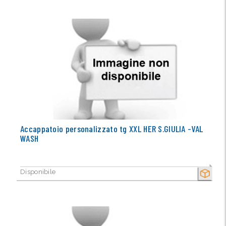
Accappatoio personalizzato tg XXL HER S.GIULIA -VAL
WASH
Disponibile
SECCO