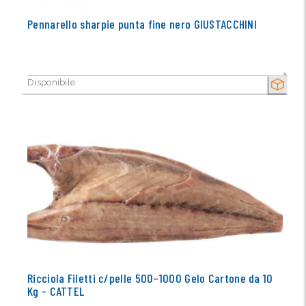
Pennarello sharpie punta fine nero GIUSTACCHINI
Disponibile
SECCO
Ricciola Filetti c/pelle 500–1000 Gelo Cartone da 10
Kg - CATTEL