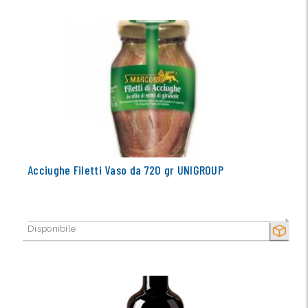
Acciughe Filetti Vaso da 720 gr UNIGROUP
Disponibile
SECCO