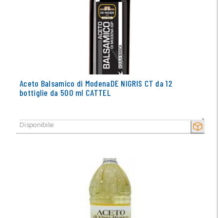
Aceto Balsamico di ModenaDE NIGRIS CT da 12
bottiglie da 500 ml CATTEL
Disponibile
SECCO