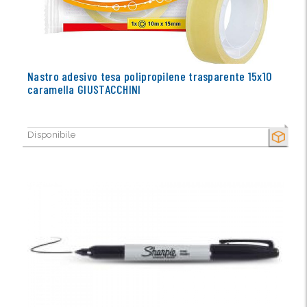
Nastro adesivo tesa polipropilene trasparente 15x10
caramella GIUSTACCHINI
Disponibile
SECCO