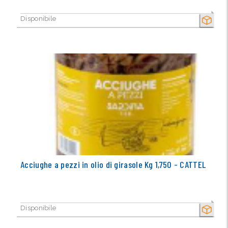
Disponibile
SECCO
Acciughe a pezzi in olio di girasole Kg 1,750 - CATTEL
Disponibile
SECCO