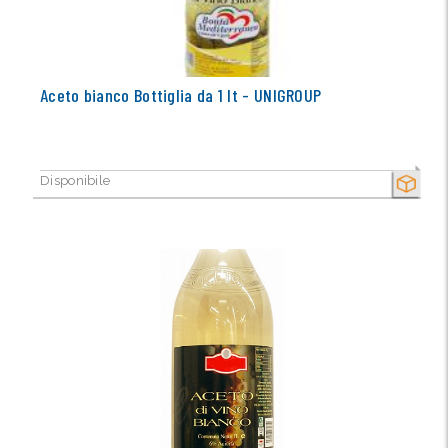
Aceto bianco Bottiglia da 1 lt - UNIGROUP
Disponibile
SECCO