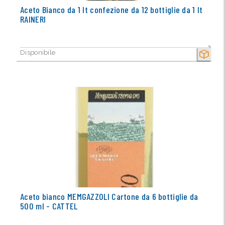
Aceto Bianco da 1 lt confezione da 12 bottiglie da 1 lt
RAINERI
Disponibile
SECCO
Aceto bianco MEMGAZZOLI Cartone da 6 bottiglie da
500 ml - CATTEL