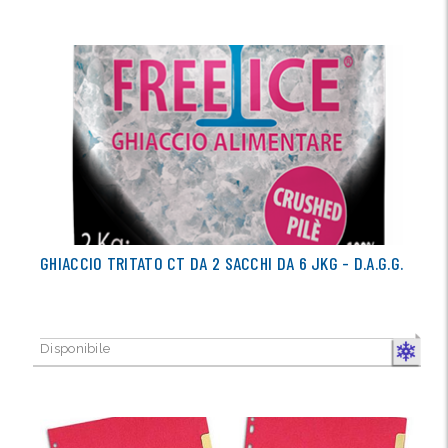
GHIACCIO TRITATO CT DA 2 SACCHI DA 6 JKG - D.A.G.G.
Disponibile
CONGELA