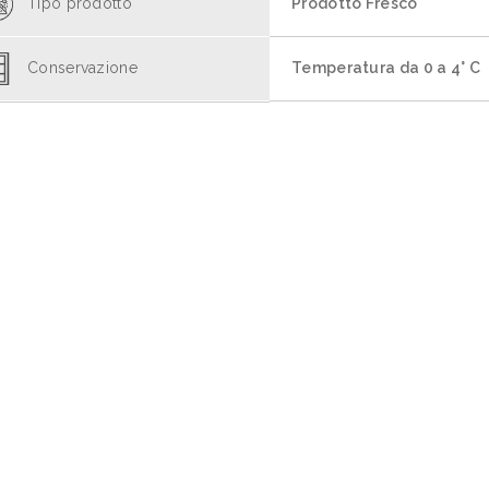
Tipo prodotto
Prodotto Fresco
Conservazione
Temperatura da 0 a 4° C