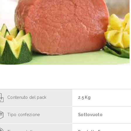
Contenuto del pack
2.5 Kg
Tipo confezione
Sottovuoto