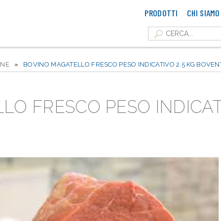
PRODOTTI
CHI SIAMO
INE
»
BOVINO MAGATELLO FRESCO PESO INDICATIVO 2.5 KG BOVEN
O FRESCO PESO INDICATI