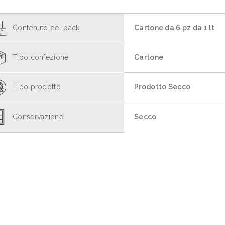
Contenuto del pack
Cartone da 6 pz da 1 lt
Tipo confezione
Cartone
Tipo prodotto
Prodotto Secco
Conservazione
Secco