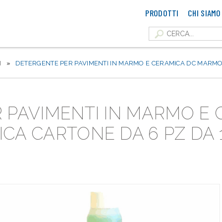
PRODOTTI
CHI SIAMO
I
»
DETERGENTE PER PAVIMENTI IN MARMO E CERAMICA DC MARMO 
 PAVIMENTI IN MARMO E 
A CARTONE DA 6 PZ DA 1