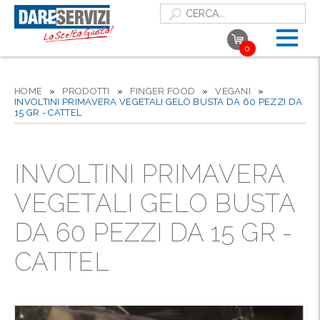
0
HOME
»
PRODOTTI
»
FINGER FOOD
»
VEGANI
»
INVOLTINI PRIMAVERA VEGETALI GELO BUSTA DA 60 PEZZI DA
15 GR - CATTEL
INVOLTINI PRIMAVERA
VEGETALI GELO BUSTA
DA 60 PEZZI DA 15 GR -
CATTEL