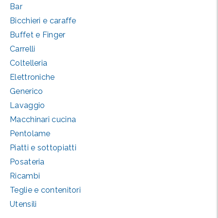
Bar
Bicchieri e caraffe
Buffet e Finger
Carrelli
Coltelleria
Elettroniche
Generico
Lavaggio
Macchinari cucina
Pentolame
Piatti e sottopiatti
Posateria
Ricambi
Teglie e contenitori
Utensili