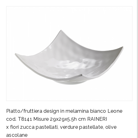
Piatto/fruttiera design in melamina bianco Leone
cod. T8141 Misure 29x29x5.5h cm RAINERI
x fiori zucca pastellati, verdure pastellate, olive
ascolane