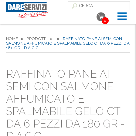
0
HOME
»
PRODOTTI
»
»
RAFFINATO PANE AI SEMI CON
SALMONE AFFUMICATO E SPALMABILE GELO CT DA 6 PEZZI DA
180 GR - D.A.G.G.
RAFFINATO PANE AI
SEMI CON SALMONE
AFFUMICATO E
SPALMABILE GELO CT
DA 6 PEZZI DA 180 GR -