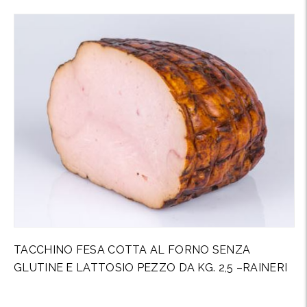
TACCHINO FESA COTTA AL FORNO SENZA
GLUTINE E LATTOSIO PEZZO DA KG. 2,5 –RAINERI