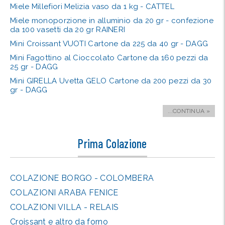
Miele Millefiori Melizia vaso da 1 kg - CATTEL
Miele monoporzione in alluminio da 20 gr - confezione
da 100 vasetti da 20 gr RAINERI
Mini Croissant VUOTI Cartone da 225 da 40 gr - DAGG
Mini Fagottino al Cioccolato Cartone da 160 pezzi da
25 gr - DAGG
Mini GIRELLA Uvetta GELO Cartone da 200 pezzi da 30
gr - DAGG
...CONTINUA »
Prima Colazione
COLAZIONE BORGO - COLOMBERA
COLAZIONI ARABA FENICE
COLAZIONI VILLA - RELAIS
Croissant e altro da forno