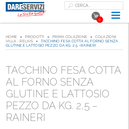
0
HOME
»
PRODOTTI
»
PRIMA COLAZIONE
»
COLAZIONI
VILLA - RELAIS
»
TACCHINO FESA COTTA AL FORNO SENZA
GLUTINE E LATTOSIO PEZZO DA KG. 2,5 –RAINERI
TACCHINO FESA COTTA
AL FORNO SENZA
GLUTINE E LATTOSIO
PEZZO DA KG. 2,5 –
RAINERI