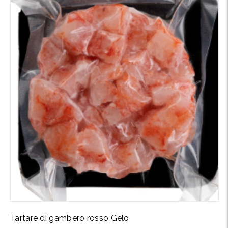
Tartare di gambero rosso Gelo