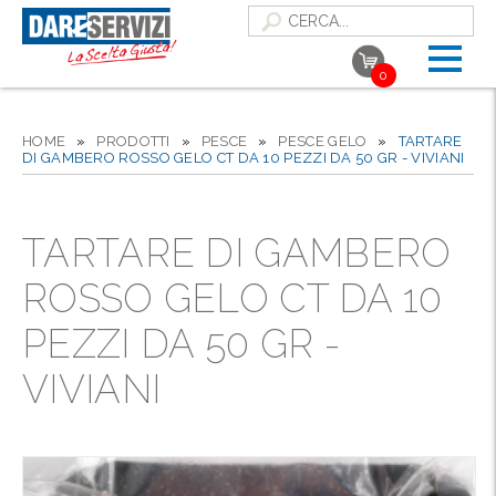
0
HOME
»
PRODOTTI
»
PESCE
»
PESCE GELO
»
TARTARE
DI GAMBERO ROSSO GELO CT DA 10 PEZZI DA 50 GR - VIVIANI
TARTARE DI GAMBERO
ROSSO GELO CT DA 10
PEZZI DA 50 GR -
VIVIANI