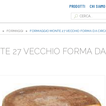
PRODOTTI
CHI SIAMO
»
FORMAGGI
»
FORMAGGIO MONTE 27 VECCHIO FORMA DA CIRCA
 27 VECCHIO FORMA DA C