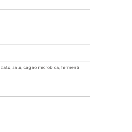
zato, sale, cagão microbica, fermenti