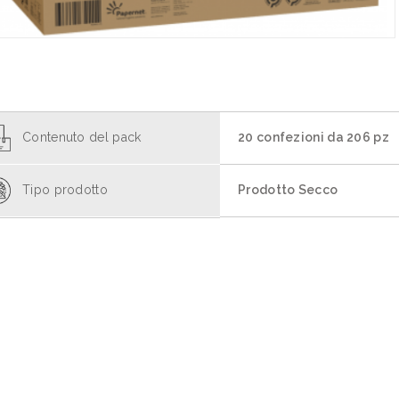
Contenuto del pack
20 confezioni da 206 pz
Tipo prodotto
Prodotto Secco