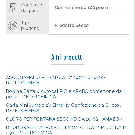
Contenuto
Confezione da 100 pezzi
del pack
Tipo
Prodotto Secco
prodotto
Altri prodotti
ASCIUGAMANO PIEGATO A "V" 24X21 pz.4120-
DETERCHIMICA
Bobine Carta x Autocat PIO e ARABA confezione da 3
pezzi - DETERCHIMICA
Carta Mini Jumbo 2V Simplify Confezione da 6 rotoli-
DETERCHIMICA
CLORO PER FONTANA SECCHIO DA 10 KG - AMAZON
DEODORANTE AEROSOL LEMON CT DA 12 PEZZI DA M.
250 - DETERCHIMICA