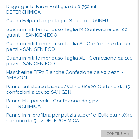
Disgorgante Faren Bottiglia da 0,750 ml -
DETERCHIMICA
Guanti Felpati lunghi taglia S 1 paio - RAINERI
Guanti in nitrile monouso Taglia M Confezione da 100
guanti - SANIGEN ECO
Guanti in nitrile monouso Taglia S - Confezione da 100
pezzi - SANIGEN ECO
Guanti in nitrile monouso Taglia XL - Confezione da 100
pezzi - SANIGEN ECO
Mascherine FFP2 Bianche Confezione da 50 pezzi -
AMAZON
Panno antistatico bianco/Veline 60x20-Cartone da 15
confezioni a 100pz SANIGEN
Panno blu per vetri -Confezione da 5 pz-
DETERCHIMICA
Panno in microfibra per pulizia superfici Bulk blu 40X40
Cartone da 5 pz DETERCHIMICA
...CONTINUA »