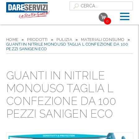
0
HOME
»
PRODOTTI
»
PULIZIA
»
MATERIALI CONSUMO
»
GUANTI IN NITRILE MONOUSO TAGLIA L CONFEZIONE DA 100
PEZZI SANIGEN ECO
GUANTI IN NITRILE
MONOUSO TAGLIA L
CONFEZIONE DA 100
PEZZI SANIGEN ECO