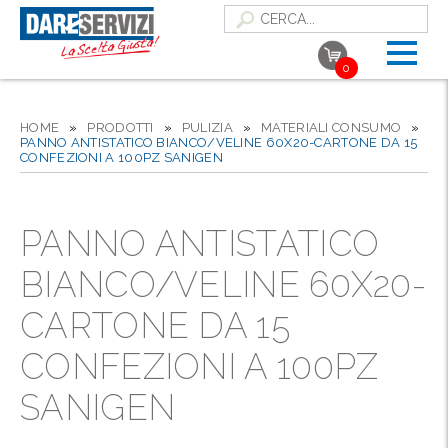
0
HOME
»
PRODOTTI
»
PULIZIA
»
MATERIALI CONSUMO
»
PANNO ANTISTATICO BIANCO/VELINE 60X20-CARTONE DA 15
CONFEZIONI A 100PZ SANIGEN
PANNO ANTISTATICO
BIANCO/VELINE 60X20-
CARTONE DA 15
CONFEZIONI A 100PZ
SANIGEN